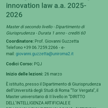
innovation law a.a. 2025-
2026
Master di secondo livello - Dipartimento di
Giurisprudenza - Durata 1 anno - crediti 60
Coordinatore:
Prof. Giovanni Guzzetta
Telefono +39 06.7259.2266 - e-
mail:
giovanni.guzzetta@uniroma2.it
Codici Corso:
PQJ
Inizio delle lezioni:
26 marzo
È istituito, presso il Dipartimento di Giurisprudenza
dell'Università degli Studi di Roma “Tor Vergata”, il
Master universitario di II livello in “DIRITTO
DELL'INTELLIGENZA ARTIFICIALE E