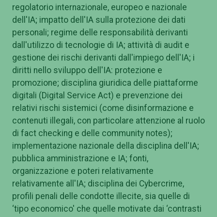
regolatorio internazionale, europeo e nazionale
dell'IA; impatto dell'IA sulla protezione dei dati
personali; regime delle responsabilità derivanti
dall'utilizzo di tecnologie di IA; attività di audit e
gestione dei rischi derivanti dall'impiego dell'IA; i
diritti nello sviluppo dell'IA: protezione e
promozione; disciplina giuridica delle piattaforme
digitali (Digital Service Act) e prevenzione dei
relativi rischi sistemici (come disinformazione e
contenuti illegali, con particolare attenzione al ruolo
di fact checking e delle community notes);
implementazione nazionale della disciplina dell'IA;
pubblica amministrazione e IA; fonti,
organizzazione e poteri relativamente
relativamente all'IA; disciplina dei Cybercrime,
profili penali delle condotte illecite, sia quelle di
‘tipo economico' che quelle motivate dai ‘contrasti