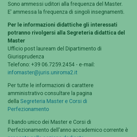
Sono ammessi uditori alla frequenza del Master.
E' ammessa la frequenza di singoli insegnamenti.
Per le informazioni didattiche gli interessati
potranno rivolgersi alla Segreteria didattica del
Master
Ufficio post lauream del Dipartimento di
Giurisprudenza
Telefono: +39 06.7259.2454 - e-mail:
infomaster@juris.uniroma2.it
Per tutte le informazioni di carattere
amministrativo consultare la pagina
della
Segreteria Master e Corsi di
Perfezionamento
Il bando unico dei Master e Corsi di
Perfezionamento dell'anno accademico corrente è