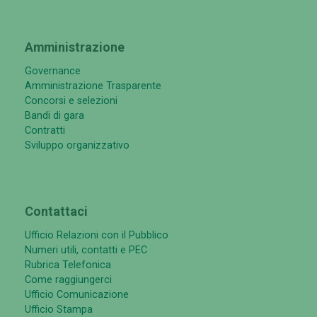
Amministrazione
Governance
Amministrazione Trasparente
Concorsi e selezioni
Bandi di gara
Contratti
Sviluppo organizzativo
Contattaci
Ufficio Relazioni con il Pubblico
Numeri utili, contatti e PEC
Rubrica Telefonica
Come raggiungerci
Ufficio Comunicazione
Ufficio Stampa