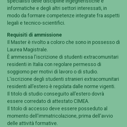
specialisti delle discipline ingegneristiche e
informatiche e degli altri settori interessati, in
modo da formare competenze integrate fra aspetti
legali e tecnico-scientifici.
Requisiti di ammissione
Il Master è rivolto a coloro che sono in possesso di
Laurea Magistrale.
È ammessa l'iscrizione di studenti extracomunitari
residenti in Italia con regolare permesso di
soggiorno per motivi di lavoro o di studio.
L'iscrizione degli studenti stranieri extracomunitari
residenti all'estero è regolata dalle norme vigenti.
Il titolo di studio conseguito all'estero dovrà
essere corredato di attestato CIMEA.
Il titolo di accesso deve essere posseduto al
momento dell'immatricolazione, prima dell'avvio
delle attività formative.