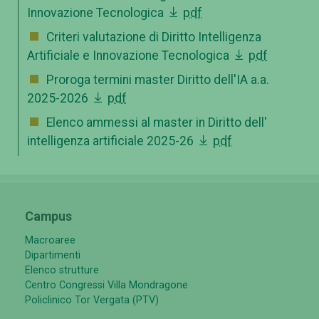
Innovazione Tecnologica
pdf
Criteri valutazione di Diritto Intelligenza
Artificiale e Innovazione Tecnologica
pdf
Proroga termini master Diritto dell'IA a.a.
2025-2026
pdf
Elenco ammessi al master in Diritto dell'
intelligenza artificiale 2025-26
pdf
Campus
Macroaree
Dipartimenti
Elenco strutture
Centro Congressi Villa Mondragone
Policlinico Tor Vergata (PTV)