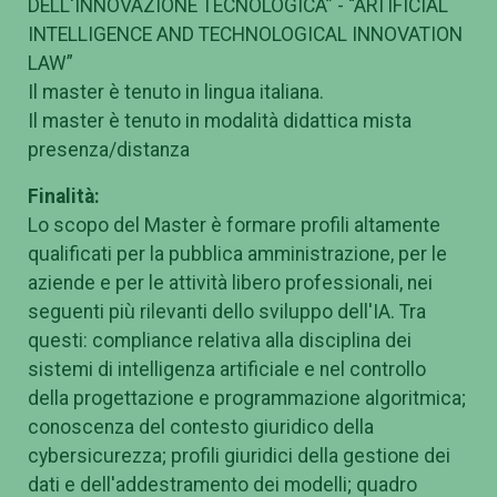
DELL'INNOVAZIONE TECNOLOGICA” - “ARTIFICIAL
INTELLIGENCE AND TECHNOLOGICAL INNOVATION
LAW”
Il master è tenuto in lingua italiana.
Il master è tenuto in modalità didattica mista
presenza/distanza
Finalità:
Lo scopo del Master è formare profili altamente
qualificati per la pubblica amministrazione, per le
aziende e per le attività libero professionali, nei
seguenti più rilevanti dello sviluppo dell'IA. Tra
questi: compliance relativa alla disciplina dei
sistemi di intelligenza artificiale e nel controllo
della progettazione e programmazione algoritmica;
conoscenza del contesto giuridico della
cybersicurezza; profili giuridici della gestione dei
dati e dell'addestramento dei modelli; quadro