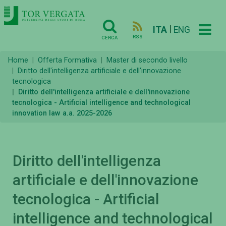
|
ITA
ENG
RSS
CERCA
Home
Offerta Formativa
Master di secondo livello
Diritto dell'intelligenza artificiale e dell'innovazione
tecnologica
Diritto dell'intelligenza artificiale e dell'innovazione
tecnologica - Artificial intelligence and technological
innovation law a.a. 2025-2026
Diritto dell'intelligenza
artificiale e dell'innovazione
tecnologica - Artificial
intelligence and technological