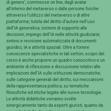
di genere', commesse on line, dagli avatar
all'interno del metaverso o dalle persone fisiche
attraverso l'utilizzo del metaverso o di altre
piattaforme; tutela del diritto d'autore nell'uso
dell'IA generativa; sistemi di supporto alle
decisioni; impiego dell'IA nelle attività giudiziarie;
sintesi e revisione automatizzata di documenti
giuridici; IA e attività spaziali. Oltre a fornire
conoscenze specialistiche in tali settori, scopo del
corso è anche proporre un quadro conoscitivo e un
ambiente di riflessione e discussione relativi alle
implicazioni dell'IA sulle istituzioni democratiche,
sulle categorie generali del diritto, sui meccanismi
della rappresentanza politica, su tematiche
filosofiche ed etiche legate alle nuove tecnologie.
Le attività didattiche verranno svolte
sinergicamente tanto da esperti giuristi, quanto da