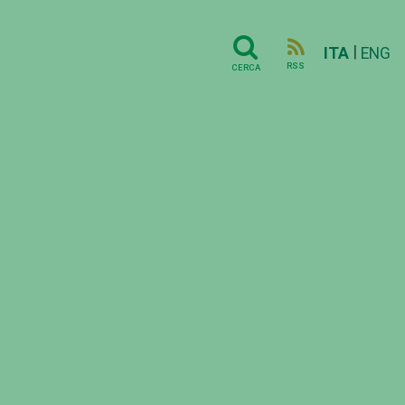
|
ITA
ENG
RSS
CERCA