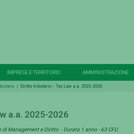
IMPRESE E TERRITORIO
AMMINISTRAZIONE
ributario
Diritto tributario - Tax Law a.a. 2025-2026
Law a.a. 2025-2026
to di Management e Diritto - Durata 1 anno - 63 CFU