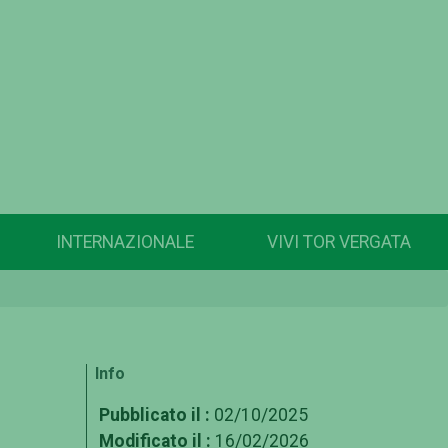
INTERNAZIONALE
VIVI TOR VERGATA
Info
Pubblicato il :
02/10/2025
Modificato il :
16/02/2026