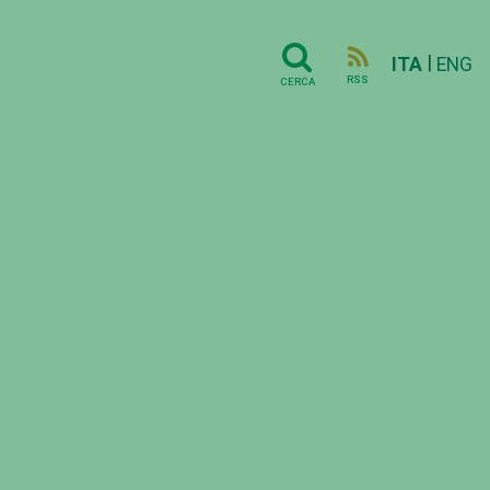
|
ITA
ENG
RSS
CERCA