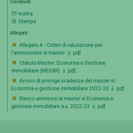
Condividi
Inoltra
Stampa
Allegati
Allegato A - Criteri di valutazione per
l'ammissione al master
pdf
Statuto Master: Economia e Gestione
Immobiliare (MEGIM)
pdf
Avviso di proroga scadenze del master in
Economia e gestione immobiliare 2022-23
pdf
Elenco ammessi al master in Economia e
gestione immobiliare a.a. 2022-23
pdf