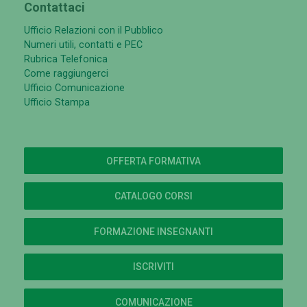
Contattaci
Ufficio Relazioni con il Pubblico
Numeri utili, contatti e PEC
Rubrica Telefonica
Come raggiungerci
Ufficio Comunicazione
Ufficio Stampa
OFFERTA FORMATIVA
CATALOGO CORSI
FORMAZIONE INSEGNANTI
ISCRIVITI
COMUNICAZIONE