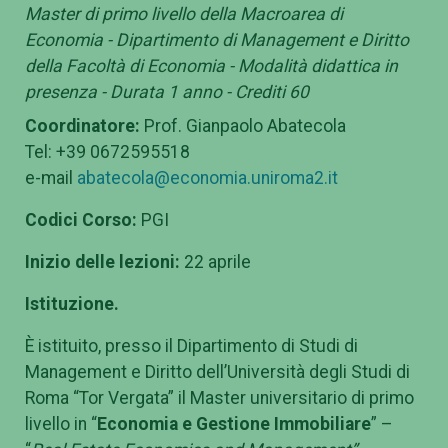
Master di primo livello della Macroarea di
Economia - Dipartimento di Management e Diritto
della Facoltà di Economia - Modalità didattica in
presenza - Durata 1 anno - Crediti 60
Coordinatore:
Prof. Gianpaolo Abatecola
Tel: +39 0672595518
e-mail
abatecola@economia.uniroma2.it
Codici Corso:
PGI
Inizio delle lezioni:
22 aprile
Istituzione.
È istituito, presso il Dipartimento di Studi di
Management e Diritto dell’Università degli Studi di
Roma “Tor Vergata” il Master universitario di primo
livello in “
Economia e Gestione Immobiliare
” –