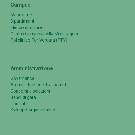
Campus
Macroaree
Dipartimenti
Elenco strutture
Centro Congressi Villa Mondragone
Policlinico Tor Vergata (PTV)
Amministrazione
Governance
Amministrazione Trasparente
Concorsi e selezioni
Bandi di gara
Contratti
Sviluppo organizzativo