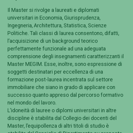
Il Master si rivolge a laureati e diplomati
universitari in Economia, Giurisprudenza,
Ingegneria, Architettura, Statistica, Scienze
Politiche. Tali classi di laurea consentono, difatti,
l’acquisizione di un background teorico
perfettamente funzionale ad una adeguata
comprensione degli insegnamenti caratterizzanti il
Master MEGIM. Esse, inoltre, sono espressione di
soggetti destinatari per eccellenza di una
formazione post-laurea incentrata sul settore
immobiliare che siano in grado di applicare con
successo quanto appreso dal percorso formativo
nel mondo del lavoro.
L’idoneità di lauree o diplomi universitari in altre
discipline è stabilita dal Collegio dei docenti del
Master, l’equipollenza di altri titoli di studio è