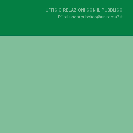
UFFICIO RELAZIONI CON IL PUBBLICO
relazioni.pubblico@uniroma2.it