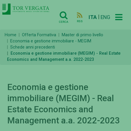
|
ITA
ENG
RSS
CERCA
Home
Offerta Formativa
Master di primo livello
Economia e gestione immobiliare - MEGIM
Schede anni precedenti
Economia e gestione immobiliare (MEGIM) - Real Estate
Economics and Management a.a. 2022-2023
Economia e gestione
immobiliare (MEGIM) - Real
Estate Economics and
Management a.a. 2022-2023