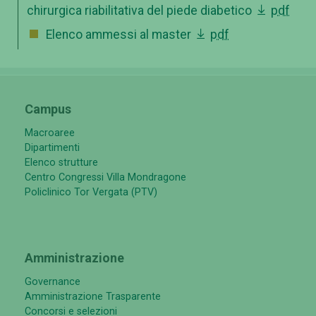
chirurgica riabilitativa del piede diabetico
pdf
Elenco ammessi al master
pdf
Campus
Macroaree
Dipartimenti
Elenco strutture
Centro Congressi Villa Mondragone
Policlinico Tor Vergata (PTV)
Amministrazione
Governance
Amministrazione Trasparente
Concorsi e selezioni