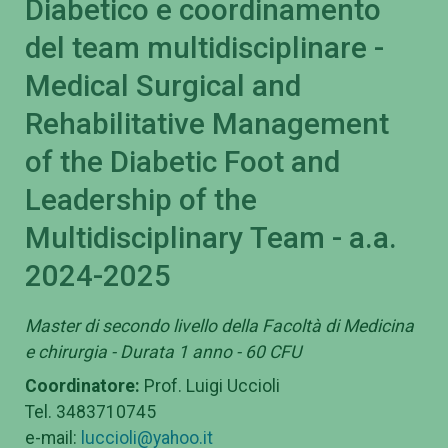
Diabetico e coordinamento
del team multidisciplinare -
Medical Surgical and
Rehabilitative Management
of the Diabetic Foot and
Leadership of the
Multidisciplinary Team - a.a.
2024-2025
Master di secondo livello della Facoltà di Medicina
e chirurgia - Durata 1 anno - 60 CFU
Coordinatore:
Prof. Luigi Uccioli
Tel. 3483710745
e-mail:
luccioli@yahoo.it