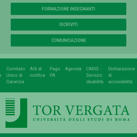
FORMAZIONE INSEGNANTI
ISCRIVITI
COMUNICAZIONE
Comitato
Atti di
Pago
Agevola
CARIS -
Dichiarazione
e
Unico di
notifica
PA
Servizio
di
Garanzia
disabilità
accessibilità