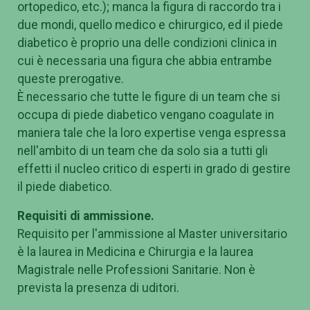
ortopedico, etc.); manca la figura di raccordo tra i
due mondi, quello medico e chirurgico, ed il piede
diabetico è proprio una delle condizioni clinica in
cui è necessaria una figura che abbia entrambe
queste prerogative.
È necessario che tutte le figure di un team che si
occupa di piede diabetico vengano coagulate in
maniera tale che la loro expertise venga espressa
nell'ambito di un team che da solo sia a tutti gli
effetti il nucleo critico di esperti in grado di gestire
il piede diabetico.
Requisiti di ammissione.
Requisito per l'ammissione al Master universitario
è la laurea in Medicina e Chirurgia e la laurea
Magistrale nelle Professioni Sanitarie. Non è
prevista la presenza di uditori.