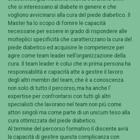
che si interessano al diabete in genere e che
vogliono avvicinarsi alla cura del piede diabetico. Il
Master ha lo scopo di fornire le capacità
necessarie per essere in grado di rispondere alle
molteplici specificità che caratterizzano la cura del
piede diabetico ed acquisire le competenze per
agire come team leader nell'organizzazione della
cura. Il team leader è colui che in prima persona ha
responsabilità e capacità atte a gestire il lavoro
degli altri membri del team, che è a conoscenza
non solo di tutto il percorso, ma ha anche l'
expertise per confrontarsi con tutti gli altri
specialisti che lavorano nel team non più come
attori singoli ma come parte di un unicum teso alla
cura ottimizzata del piede diabetico.
Al termine del percorso formativo il discente avrà
la capacità di gestire questa complicanza con