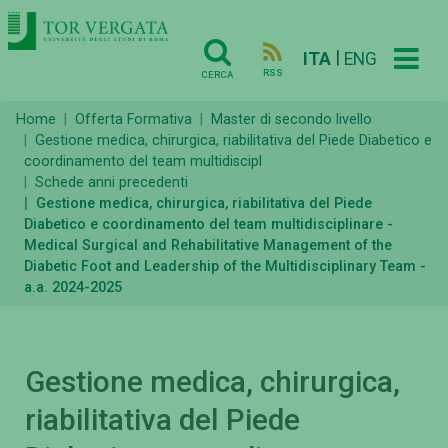
|
ITA
ENG
RSS
CERCA
Home
Offerta Formativa
Master di secondo livello
Gestione medica, chirurgica, riabilitativa del Piede Diabetico e
coordinamento del team multidiscipl
Schede anni precedenti
Gestione medica, chirurgica, riabilitativa del Piede
Diabetico e coordinamento del team multidisciplinare -
Medical Surgical and Rehabilitative Management of the
Diabetic Foot and Leadership of the Multidisciplinary Team -
a.a. 2024-2025
Gestione medica, chirurgica,
riabilitativa del Piede