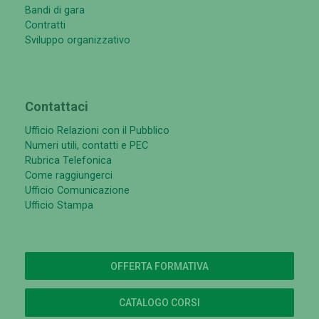
Bandi di gara
Contratti
Sviluppo organizzativo
Contattaci
Ufficio Relazioni con il Pubblico
Numeri utili, contatti e PEC
Rubrica Telefonica
Come raggiungerci
Ufficio Comunicazione
Ufficio Stampa
OFFERTA FORMATIVA
CATALOGO CORSI