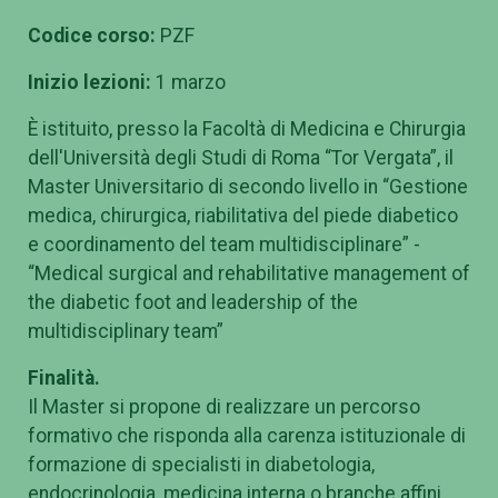
Codice corso:
PZF
Inizio lezioni:
1 marzo
È istituito, presso la Facoltà di Medicina e Chirurgia
dell'Università degli Studi di Roma “Tor Vergata”, il
Master Universitario di secondo livello in “Gestione
medica, chirurgica, riabilitativa del piede diabetico
e coordinamento del team multidisciplinare” -
“Medical surgical and rehabilitative management of
the diabetic foot and leadership of the
multidisciplinary team”
Finalità.
Il Master si propone di realizzare un percorso
formativo che risponda alla carenza istituzionale di
formazione di specialisti in diabetologia,
endocrinologia, medicina interna o branche affini