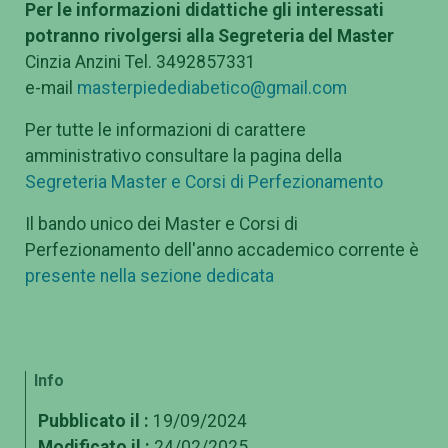
Per le informazioni didattiche gli interessati
potranno rivolgersi alla Segreteria del Master
Cinzia Anzini Tel. 3492857331
e-mail
masterpiedediabetico@gmail.com
Per tutte le informazioni di carattere
amministrativo consultare la pagina della
Segreteria Master e Corsi di Perfezionamento
Il bando unico dei Master e Corsi di
Perfezionamento dell'anno accademico corrente è
presente nella sezione dedicata
Info
Pubblicato il :
19/09/2024
Modificato il :
24/02/2025