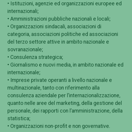
• Istituzioni, agenzie ed organizzazioni europee ed
internazionali;
• Amministrazioni pubbliche nazionali e locali;
• Organizzazioni sindacali, associazioni di
categoria, associazioni politiche ed associazioni
del terzo settore attive in ambito nazionale e
sovranazionale;
• Consulenza strategica;
• Giornalismo e nuovi media, in ambito nazionale ed
internazionale;
• Imprese private operanti a livello nazionale e
multinazionale, tanto con riferimento alla
consulenza aziendale per l’internazionalizzazione,
quanto nelle aree del marketing, della gestione del
personale, dei rapporti con l’amministrazione, della
statistica;
• Organizzazioni non-profit e non governative.