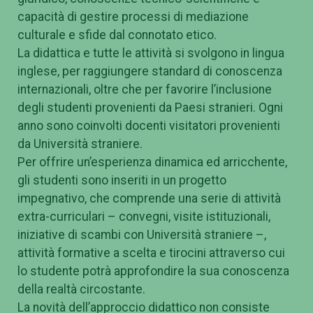
capacità di gestire processi di mediazione
culturale e sfide dal connotato etico.
La didattica e tutte le attività si svolgono in lingua
inglese, per raggiungere standard di conoscenza
internazionali, oltre che per favorire l’inclusione
degli studenti provenienti da Paesi stranieri. Ogni
anno sono coinvolti docenti visitatori provenienti
da Università straniere.
Per offrire un’esperienza dinamica ed arricchente,
gli studenti sono inseriti in un progetto
impegnativo, che comprende una serie di attività
extra-curriculari – convegni, visite istituzionali,
iniziative di scambi con Università straniere –,
attività formative a scelta e tirocini attraverso cui
lo studente potrà approfondire la sua conoscenza
della realtà circostante.
La novità dell’approccio didattico non consiste