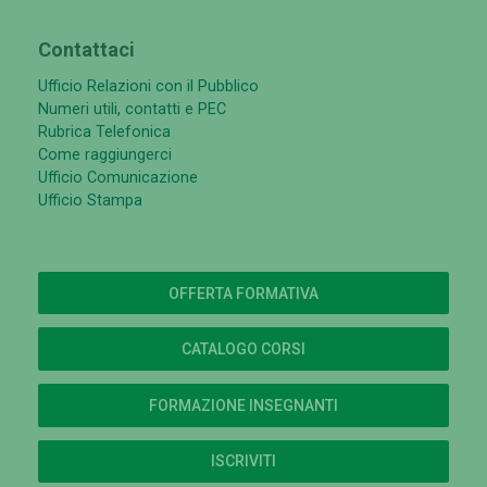
Contattaci
Ufficio Relazioni con il Pubblico
Numeri utili, contatti e PEC
Rubrica Telefonica
Come raggiungerci
Ufficio Comunicazione
Ufficio Stampa
OFFERTA FORMATIVA
CATALOGO CORSI
FORMAZIONE INSEGNANTI
ISCRIVITI