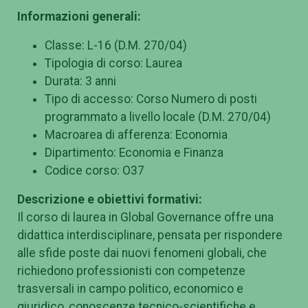
Informazioni generali:
Classe: L-16 (D.M. 270/04)
Tipologia di corso: Laurea
Durata: 3 anni
Tipo di accesso: Corso Numero di posti
programmato a livello locale (D.M. 270/04)
Macroarea di afferenza: Economia
Dipartimento: Economia e Finanza
Codice corso: O37
Descrizione e obiettivi formativi:
Il corso di laurea in Global Governance offre una
didattica interdisciplinare, pensata per rispondere
alle sfide poste dai nuovi fenomeni globali, che
richiedono professionisti con competenze
trasversali in campo politico, economico e
giuridico, conoscenze tecnico-scientifiche e