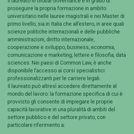
Il laureato in Global Governance è in grado di
proseguire la propria formazione in ambito
universitario nelle lauree magistrali e nei Master di
primo livello, sia in Italia che all’estero, in aree quali
scienze politiche internazionali e delle pubbliche
amministrazioni, diritto internazionale,
cooperazione e sviluppo, business, economia,
comunicazione e marketing, lettere e filosofia, data
sciences. Nei paesi di Common Law, è anche
disponibile l’accesso ai corsi specialistici
professionalizzanti per le carriere legali.
Il laureato può altresì accedere direttamente al
mondo del lavoro: la formazione specifica di cui è
provvisto gli consente di impiegare le proprie
capacità lavorative in una pluralità di ambiti del
settore pubblico e del settore privato, con
particolare riferimento a: