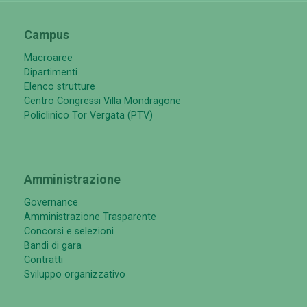
Campus
Macroaree
Dipartimenti
Elenco strutture
Centro Congressi Villa Mondragone
Policlinico Tor Vergata (PTV)
Amministrazione
Governance
Amministrazione Trasparente
Concorsi e selezioni
Bandi di gara
Contratti
Sviluppo organizzativo