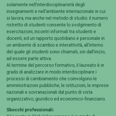
solamente nell’interdisciplinarietà degli
insegnamenti e nell’ambiente internazionale in cui
si lavora, ma anche nel metodo di studio: il numero
ristretto di studenti consente lo svolgimento di
esercitazioni, incontri informali tra studenti e
docenti, ed un rapporto quotidiano e personale in
un ambiente di scambio e interattività, all’interno
del quale gli studenti sono chiamati, sin dall’inizio,
ad essere parte attiva.
Al termine del percorso formativo, il laureato è in
grado di analizzare in modo interdisciplinare i
processi di cambiamento che coinvolgono le
amministrazioni pubbliche, le istituzioni, le imprese
nazionali e sovranazionali dal punto di vista
organizzativo, giuridico ed economico-finanziario.
Sbocchi professionali: