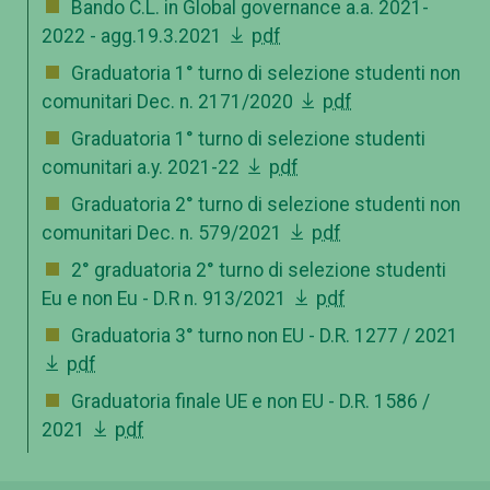
Bando C.L. in Global governance a.a. 2021-
2022 - agg.19.3.2021
pdf
Graduatoria 1° turno di selezione studenti non
comunitari Dec. n. 2171/2020
pdf
Graduatoria 1° turno di selezione studenti
comunitari a.y. 2021-22
pdf
Graduatoria 2° turno di selezione studenti non
comunitari Dec. n. 579/2021
pdf
2° graduatoria 2° turno di selezione studenti
Eu e non Eu - D.R n. 913/2021
pdf
Graduatoria 3° turno non EU - D.R. 1277 / 2021
pdf
Graduatoria finale UE e non EU - D.R. 1586 /
2021
pdf