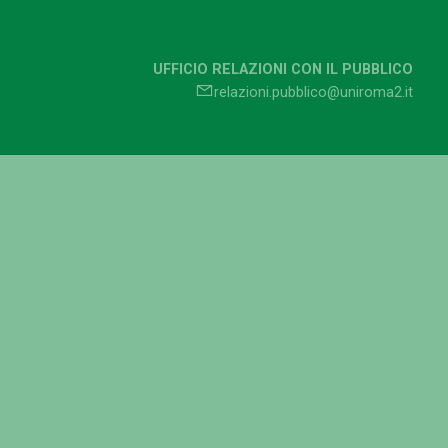
UFFICIO RELAZIONI CON IL PUBBLICO
relazioni.pubblico@uniroma2.it