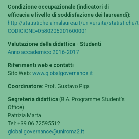
Condizione occupazionale (indicatori di
efficacia e livello di soddisfazione dei laureandi):
http://statistiche.almalaurea.it/universita/statistiche
CODICIONE=0580206201600001
Valutazione della didattica - Studenti
Anno accademico 2016-2017
Riferimenti web e contatti
Sito Web:
www.globalgovernance.it
Coordinatore
: Prof. Gustavo Piga
Segreteria didattica
(B.A. Programme Student's
Office)
Patrizia Marta
Tel: +39 06 72595512
global.governance@uniroma2.it