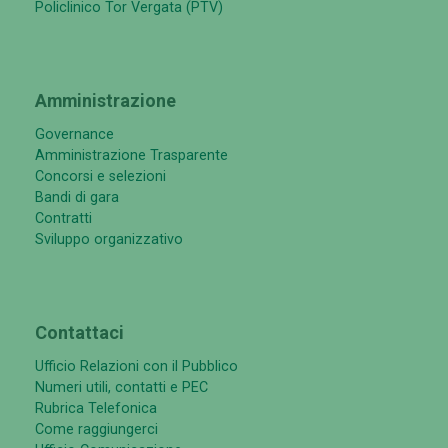
Policlinico Tor Vergata (PTV)
Amministrazione
Governance
Amministrazione Trasparente
Concorsi e selezioni
Bandi di gara
Contratti
Sviluppo organizzativo
Contattaci
Ufficio Relazioni con il Pubblico
Numeri utili, contatti e PEC
Rubrica Telefonica
Come raggiungerci