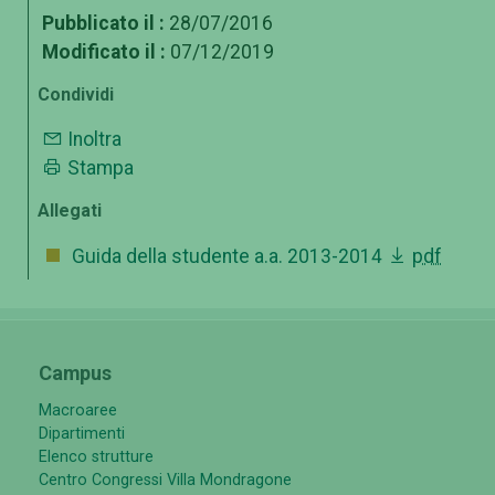
Pubblicato il :
28/07/2016
Modificato il :
07/12/2019
Condividi
Inoltra
Stampa
Allegati
Guida della studente a.a. 2013-2014
pdf
Campus
Macroaree
Dipartimenti
Elenco strutture
Centro Congressi Villa Mondragone