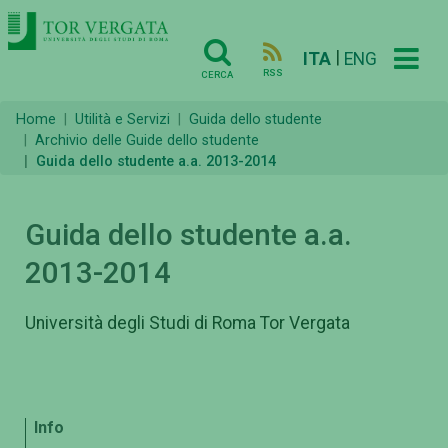
|
ITA
ENG
RSS
CERCA
Home
Utilità e Servizi
Guida dello studente
Archivio delle Guide dello studente
Guida dello studente a.a. 2013-2014
Guida dello studente a.a.
2013-2014
Università degli Studi di Roma Tor Vergata
Info