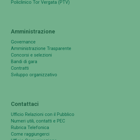
Policlinico Tor Vergata (PTV)
Amministrazione
Governance
Amministrazione Trasparente
Concorsi e selezioni
Bandi di gara
Contratti
Sviluppo organizzativo
Contattaci
Ufficio Relazioni con il Pubblico
Numeri utili, contatti e PEC
Rubrica Telefonica
Come raggiungerci