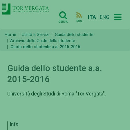
|
ITA
ENG
RSS
CERCA
Home
Utilità e Servizi
Guida dello studente
Archivio delle Guide dello studente
Guida dello studente a.a. 2015-2016
Guida dello studente a.a.
2015-2016
Università degli Studi di Roma "Tor Vergata".
Info