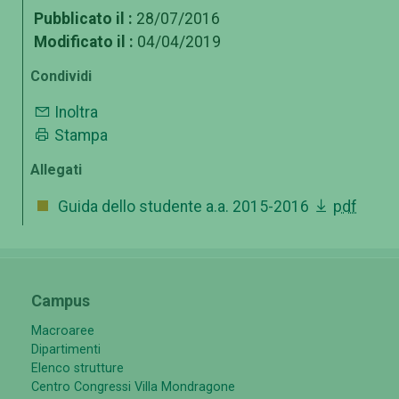
Pubblicato il :
28/07/2016
Modificato il :
04/04/2019
Condividi
Inoltra
Stampa
Allegati
Guida dello studente a.a. 2015-2016
pdf
Campus
Macroaree
Dipartimenti
Elenco strutture
Centro Congressi Villa Mondragone