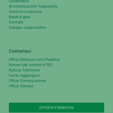
Governance
Amministrazione Trasparente
Concorsi e selezioni
Bandi di gara
Contratti
Sviluppo organizzativo
Contattaci
Ufficio Relazioni con il Pubblico
Numeri utili, contatti e PEC
Rubrica Telefonica
Come raggiungerci
Ufficio Comunicazione
Ufficio Stampa
OFFERTA FORMATIVA