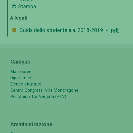
Stampa
Allegati
Guida dello studente a.a. 2018-2019
pdf
Campus
Macroaree
Dipartimenti
Elenco strutture
Centro Congressi Villa Mondragone
Policlinico Tor Vergata (PTV)
Amministrazione