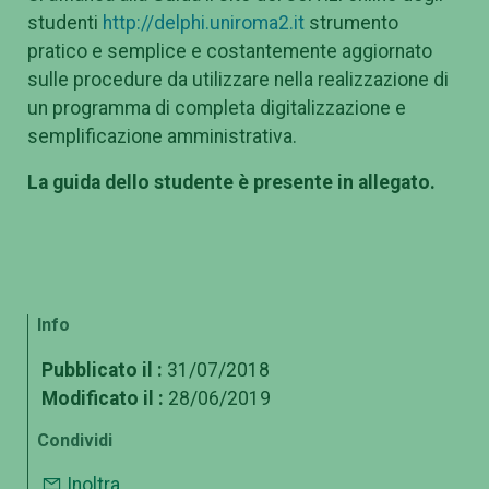
studenti
http://delphi.uniroma2.it
strumento
pratico e semplice e costantemente aggiornato
sulle procedure da utilizzare nella realizzazione di
un programma di completa digitalizzazione e
semplificazione amministrativa.
La guida dello studente è presente in allegato.
Info
Pubblicato il :
31/07/2018
Modificato il :
28/06/2019
Condividi
Inoltra