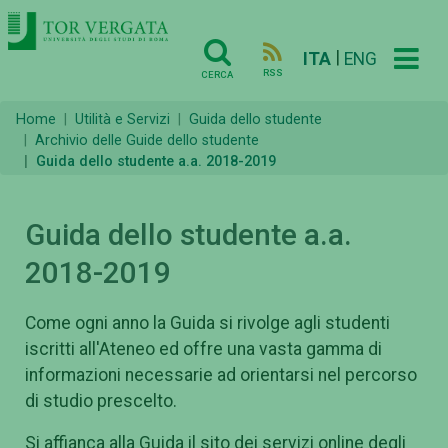
|
ITA
ENG
RSS
CERCA
Home
Utilità e Servizi
Guida dello studente
Archivio delle Guide dello studente
Guida dello studente a.a. 2018-2019
Guida dello studente a.a.
2018-2019
Come ogni anno la Guida si rivolge agli studenti
iscritti all'Ateneo ed offre una vasta gamma di
informazioni necessarie ad orientarsi nel percorso
di studio prescelto.
Si affianca alla Guida il sito dei servizi online degli