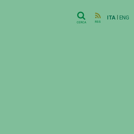
|
ITA
ENG
RSS
CERCA