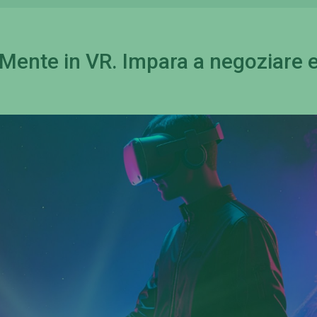
Mente in VR. Impara a negoziare 