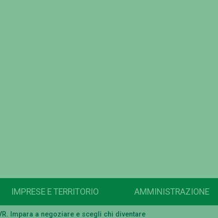
IMPRESE E TERRITORIO
AMMINISTRAZIONE
R. Impara a negoziare e scegli chi diventare