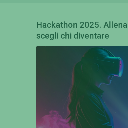
Hackathon 2025. Allena
scegli chi diventare