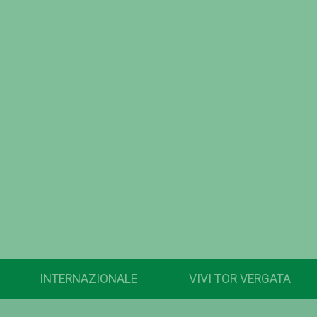
INTERNAZIONALE
VIVI TOR VERGATA