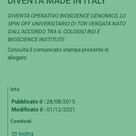
DIVENTA MADE IN ITALY
DIVENTA OPERATIVO BIOSCIENCE GENOMICS, LO
SPIN OFF UNIVERSITARIO DI TOR VERGATA NATO
DALL’ACCORDO TRA IL COLOSSO BGI E
BIOSCIENCE INSTITUTE
Consulta il comunicato stampa presente in
allegato
Info
Pubblicato il :
28/08/2015
Modificato il :
01/12/2021
Condividi
Inoltra