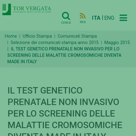
|
ITA
ENG
RSS
CERCA
Home
Ufficio Stampa
Comunicati Stampa
Selezione dei comunicati stampa anno 2015
Maggio 2015
IL TEST GENETICO PRENATALE NON INVASIVO PER LO
SCREENING DELLE MALATTIE CROMOSOMICHE DIVENTA
MADE IN ITALY
IL TEST GENETICO
PRENATALE NON INVASIVO
PER LO SCREENING DELLE
MALATTIE CROMOSOMICHE