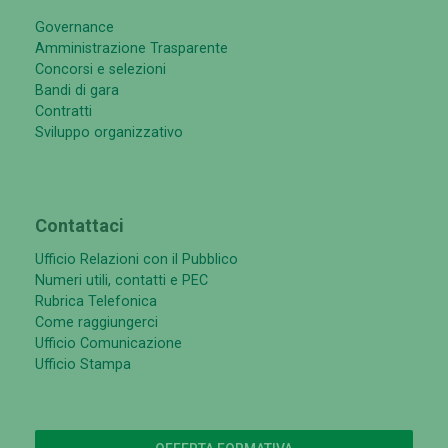
Governance
Amministrazione Trasparente
Concorsi e selezioni
Bandi di gara
Contratti
Sviluppo organizzativo
Contattaci
Ufficio Relazioni con il Pubblico
Numeri utili, contatti e PEC
Rubrica Telefonica
Come raggiungerci
Ufficio Comunicazione
Ufficio Stampa