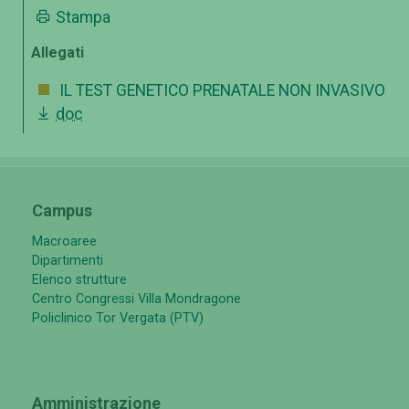
Stampa
Allegati
IL TEST GENETICO PRENATALE NON INVASIVO
doc
Campus
Macroaree
Dipartimenti
Elenco strutture
Centro Congressi Villa Mondragone
Policlinico Tor Vergata (PTV)
Amministrazione