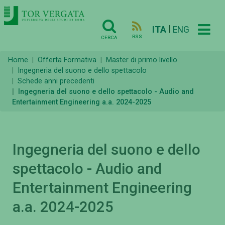
|
ITA
ENG
RSS
CERCA
Home
Offerta Formativa
Master di primo livello
Ingegneria del suono e dello spettacolo
Schede anni precedenti
Ingegneria del suono e dello spettacolo - Audio and
Entertainment Engineering a.a. 2024-2025
Ingegneria del suono e dello
spettacolo - Audio and
Entertainment Engineering
a.a. 2024-2025