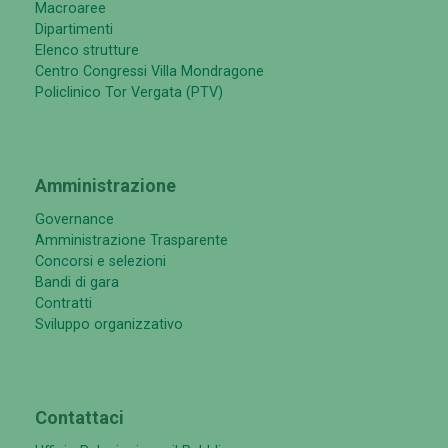
Macroaree
Dipartimenti
Elenco strutture
Centro Congressi Villa Mondragone
Policlinico Tor Vergata (PTV)
Amministrazione
Governance
Amministrazione Trasparente
Concorsi e selezioni
Bandi di gara
Contratti
Sviluppo organizzativo
Contattaci