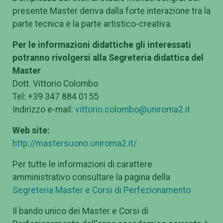
presente Master deriva dalla forte interazione tra la
parte tecnica e la parte artistico-creativa.
Per le informazioni didattiche gli interessati
potranno rivolgersi alla Segreteria didattica del
Master
Dott. Vittorio Colombo
Tel: +39 347 884 0155
Indirizzo e-mail:
vittorio.colombo@uniroma2.it
Web site:
http://mastersuono.uniroma2.it/
Per tutte le informazioni di carattere
amministrativo consultare la pagina della
Segreteria Master e Corsi di Perfezionamento
Il bando unico dei Master e Corsi di