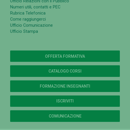
Ufficio Relazioni con il Pubblico
Numeri utili, contatti e PEC
Rubrica Telefonica
Come raggiungerci
Ufficio Comunicazione
Ufficio Stampa
OFFERTA FORMATIVA
CATALOGO CORSI
FORMAZIONE INSEGNANTI
ISCRIVITI
COMUNICAZIONE