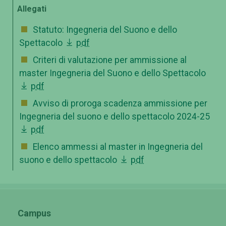
Allegati
Statuto: Ingegneria del Suono e dello
Spettacolo
pdf
Criteri di valutazione per ammissione al
master Ingegneria del Suono e dello Spettacolo
pdf
Avviso di proroga scadenza ammissione per
Ingegneria del suono e dello spettacolo 2024-25
pdf
Elenco ammessi al master in Ingegneria del
suono e dello spettacolo
pdf
Campus