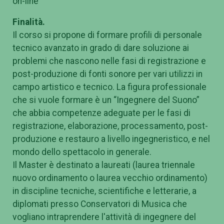
on-line
Finalità.
Il corso si propone di formare profili di personale
tecnico avanzato in grado di dare soluzione ai
problemi che nascono nelle fasi di registrazione e
post-produzione di fonti sonore per vari utilizzi in
campo artistico e tecnico. La figura professionale
che si vuole formare è un “Ingegnere del Suono”
che abbia competenze adeguate per le fasi di
registrazione, elaborazione, processamento, post-
produzione e restauro a livello ingegneristico, e nel
mondo dello spettacolo in generale.
Il Master è destinato a laureati (laurea triennale
nuovo ordinamento o laurea vecchio ordinamento)
in discipline tecniche, scientifiche e letterarie, a
diplomati presso Conservatori di Musica che
vogliano intraprendere l'attività di ingegnere del