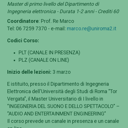
Master di primo livello del Dipartimento di
Ingegneria elettronica - Durata 1-2 anni - Crediti 60
Coordinatore
: Prof. Re Marco
Tel: 06 7259 7370 - e-mail:
marco.re@uniroma2.it
Codici Corso:
PLT (CANALE IN PRESENZA)
PLZ (CANALE ON LINE)
Inizio delle lezioni:
3 marzo
E istituito, presso il Dipartimento di Ingegneria
Elettronica dell'Università degli Studi di Roma “Tor
Vergata”, il Master Universitario di I livello in
“INGEGNERIA DEL SUONO E DELLO SPETTACOLO” –
“AUDIO AND ENTERTAINMENT ENGINEERING”
Il corso prevede un canale in presenza e un canale