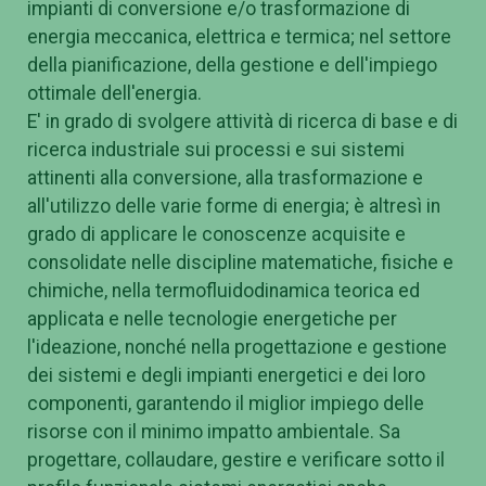
impianti di conversione e/o trasformazione di
energia meccanica, elettrica e termica; nel settore
della pianificazione, della gestione e dell'impiego
ottimale dell'energia.
E' in grado di svolgere attività di ricerca di base e di
ricerca industriale sui processi e sui sistemi
attinenti alla conversione, alla trasformazione e
all'utilizzo delle varie forme di energia; è altresì in
grado di applicare le conoscenze acquisite e
consolidate nelle discipline matematiche, fisiche e
chimiche, nella termofluidodinamica teorica ed
applicata e nelle tecnologie energetiche per
l'ideazione, nonché nella progettazione e gestione
dei sistemi e degli impianti energetici e dei loro
componenti, garantendo il miglior impiego delle
risorse con il minimo impatto ambientale. Sa
progettare, collaudare, gestire e verificare sotto il