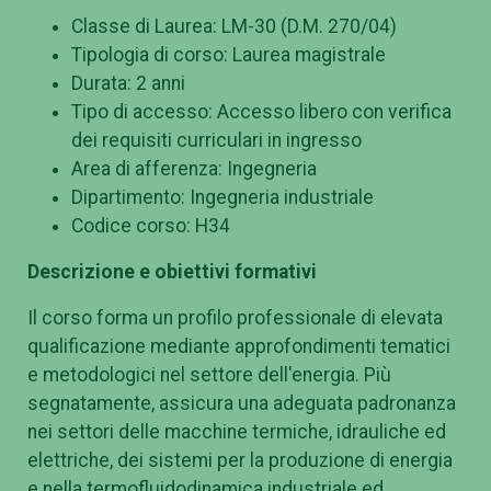
Classe di Laurea: LM-30 (D.M. 270/04)
Tipologia di corso: Laurea magistrale
Durata: 2 anni
Tipo di accesso: Accesso libero con verifica
dei requisiti curriculari in ingresso
Area di afferenza: Ingegneria
Dipartimento: Ingegneria industriale
Codice corso: H34
Descrizione e obiettivi formativi
Il corso forma un profilo professionale di elevata
qualificazione mediante approfondimenti tematici
e metodologici nel settore dell'energia. Più
segnatamente, assicura una adeguata padronanza
nei settori delle macchine termiche, idrauliche ed
elettriche, dei sistemi per la produzione di energia
e nella termofluidodinamica industriale ed