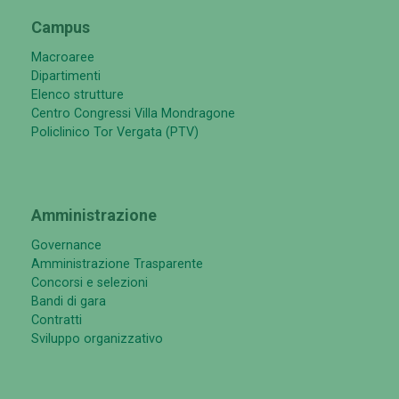
Campus
Macroaree
Dipartimenti
Elenco strutture
Centro Congressi Villa Mondragone
Policlinico Tor Vergata (PTV)
Amministrazione
Governance
Amministrazione Trasparente
Concorsi e selezioni
Bandi di gara
Contratti
Sviluppo organizzativo