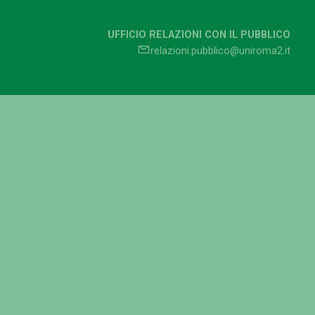
UFFICIO RELAZIONI CON IL PUBBLICO
relazioni.pubblico@uniroma2.it