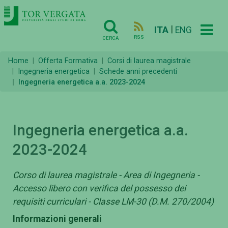
|
ITA
ENG
RSS
CERCA
Home
Offerta Formativa
Corsi di laurea magistrale
Ingegneria energetica
Schede anni precedenti
Ingegneria energetica a.a. 2023-2024
Ingegneria energetica a.a.
2023-2024
Corso di laurea magistrale - Area di Ingegneria -
Accesso libero con verifica del possesso dei
requisiti curriculari - Classe LM-30 (D.M. 270/2004)
Informazioni generali