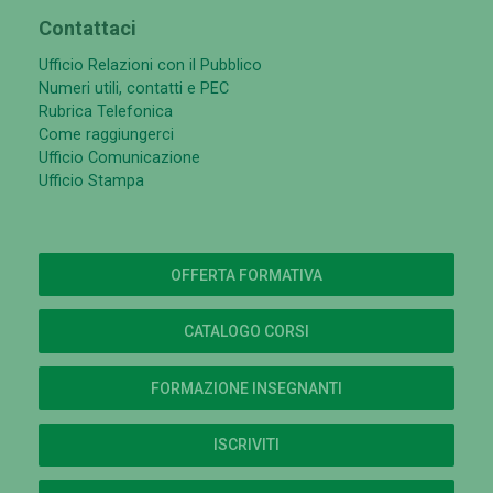
Contattaci
Ufficio Relazioni con il Pubblico
Numeri utili, contatti e PEC
Rubrica Telefonica
Come raggiungerci
Ufficio Comunicazione
Ufficio Stampa
OFFERTA FORMATIVA
CATALOGO CORSI
FORMAZIONE INSEGNANTI
ISCRIVITI