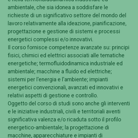
ambientale, che sia idonea a soddisfare le
richieste di un significativo settore del mondo del
lavoro relativamente alla ideazione, pianificazione,
progettazione e gestione di sistemi e processi
energetici complessi e/o innovativi.
Il corso fornisce competenze avanzate su: principi
fisici, chimici ed elettrici associati alle tematiche
energetiche; termofluidodinamica industriale ed
ambientale; macchine a fluido ed elettriche;
sistemi per l'energia e l'ambiente; impianti
energetici convenzionali, avanzati ed innovativi e
relativi aspetti di gestione e controllo.
Oggetto del corso di studi sono anche gli interventi
e le iniziative industriali, civili e territoriali aventi
significativa valenza e/o ricaduta sotto il profilo
energetico-ambientale; la progettazione di
macchine, apparecchiature e impianti di