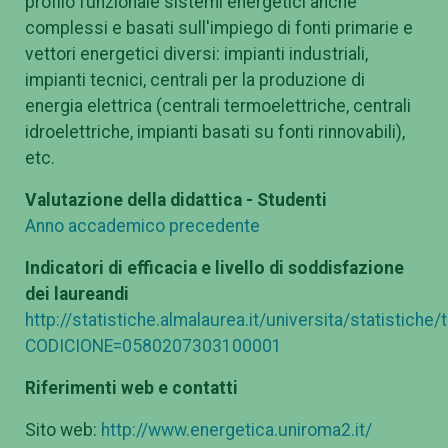
profilo funzionale sistemi energetici anche
complessi e basati sull'impiego di fonti primarie e
vettori energetici diversi: impianti industriali,
impianti tecnici, centrali per la produzione di
energia elettrica (centrali termoelettriche, centrali
idroelettriche, impianti basati su fonti rinnovabili),
etc.
Valutazione della didattica - Studenti
Anno accademico precedente
Indicatori di efficacia e livello di soddisfazione
dei laureandi
http://statistiche.almalaurea.it/universita/statistiche
CODICIONE=0580207303100001
Riferimenti web e contatti
Sito web:
http://www.energetica.uniroma2.it/