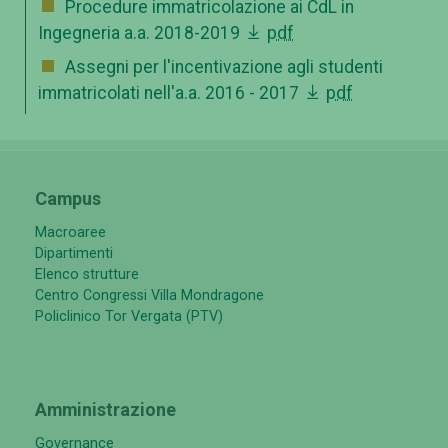
Procedure immatricolazione ai CdL in
Ingegneria a.a. 2018-2019
pdf
Assegni per l'incentivazione agli studenti
immatricolati nell'a.a. 2016 - 2017
pdf
Campus
Macroaree
Dipartimenti
Elenco strutture
Centro Congressi Villa Mondragone
Policlinico Tor Vergata (PTV)
Amministrazione
Governance