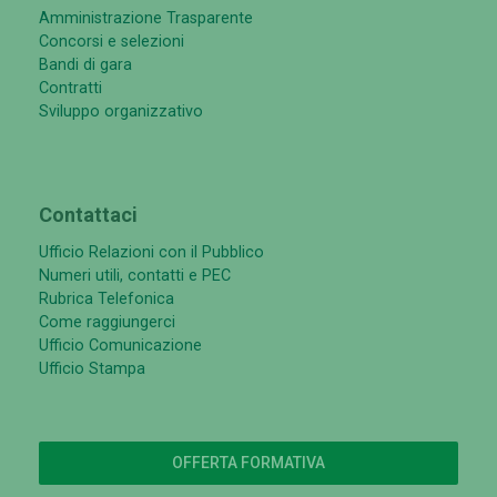
Amministrazione Trasparente
Concorsi e selezioni
Bandi di gara
Contratti
Sviluppo organizzativo
Contattaci
Ufficio Relazioni con il Pubblico
Numeri utili, contatti e PEC
Rubrica Telefonica
Come raggiungerci
Ufficio Comunicazione
Ufficio Stampa
OFFERTA FORMATIVA