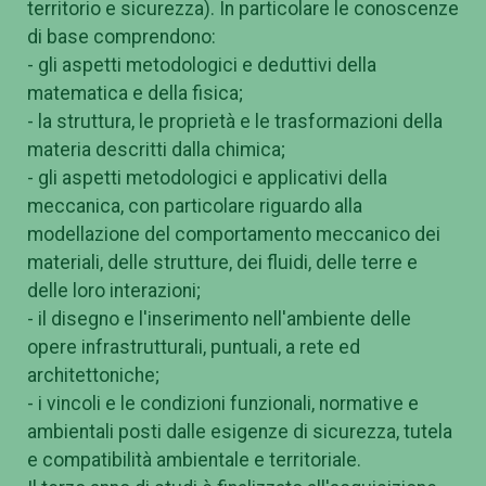
territorio e sicurezza). In particolare le conoscenze
di base comprendono:
- gli aspetti metodologici e deduttivi della
matematica e della fisica;
- la struttura, le proprietà e le trasformazioni della
materia descritti dalla chimica;
- gli aspetti metodologici e applicativi della
meccanica, con particolare riguardo alla
modellazione del comportamento meccanico dei
materiali, delle strutture, dei fluidi, delle terre e
delle loro interazioni;
- il disegno e l'inserimento nell'ambiente delle
opere infrastrutturali, puntuali, a rete ed
architettoniche;
- i vincoli e le condizioni funzionali, normative e
ambientali posti dalle esigenze di sicurezza, tutela
e compatibilità ambientale e territoriale.