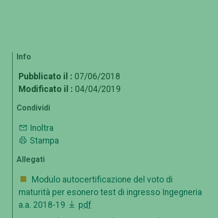
Info
Pubblicato il :
07/06/2018
Modificato il :
04/04/2019
Condividi
Inoltra
Stampa
Allegati
Modulo autocertificazione del voto di
maturità per esonero test di ingresso Ingegneria
a.a. 2018-19
pdf