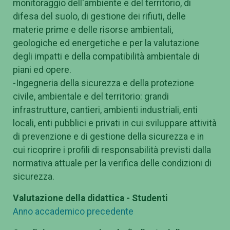
monitoraggio dell'ambiente e del territorio, di
difesa del suolo, di gestione dei rifiuti, delle
materie prime e delle risorse ambientali,
geologiche ed energetiche e per la valutazione
degli impatti e della compatibilità ambientale di
piani ed opere.
-Ingegneria della sicurezza e della protezione
civile, ambientale e del territorio: grandi
infrastrutture, cantieri, ambienti industriali, enti
locali, enti pubblici e privati in cui sviluppare attività
di prevenzione e di gestione della sicurezza e in
cui ricoprire i profili di responsabilità previsti dalla
normativa attuale per la verifica delle condizioni di
sicurezza.
Valutazione della didattica - Studenti
Anno accademico precedente