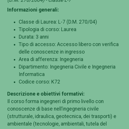
Informazioni generali:
Classe di Laurea: L-7 (D.M. 270/04)
Tipologia di corso: Laurea
Durata: 3 anni
Tipo di accesso: Accesso libero con verifica
delle conoscenze in ingresso
Area di afferenza: Ingegneria
Dipartimento: Ingegneria Civile e Ingegneria
Informatica
Codice corso: K72
Descrizione e obiettivi formativi:
Il corso forma ingegneri di primo livello con
conoscenze di base nell’ingegneria civile
(strutturale, idraulica, geotecnica, dei trasporti) e
ambientale (tecnologie, ambientali, tutela del