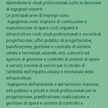
dipendente in studi professionali sotto la direzione
di ingegneri esperti.
Le principali aree di impiego sono:
-Ingegneria civile: imprese di costruzione e
manutenzione di opere civili, impianti e
infrastrutture civili; studi professionali e società di
progettazione; uffici pubblici di progettazione,
pianificazione, gestione e controllo di sistemi
urbani e territoriali; aziende, enti, consorzi ed
agenzie di gestione e controllo di sistemi di opere
e servizi; società di servizi per lo studio di
fattibilità dell'impatto urbano e territoriale delle
infrastrutture.
-Ingegneria dell’ambiente e del territorio: imprese,
enti pubblici e privati e studi professionali per la
progettazione, pianificazione, realizzazione e
gestione di opere e sistemi di controllo e