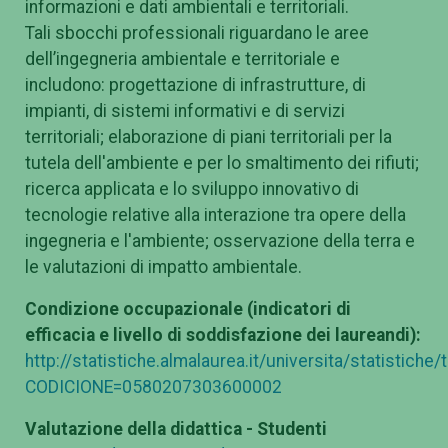
informazioni e dati ambientali e territoriali.
Tali sbocchi professionali riguardano le aree
dell’ingegneria ambientale e territoriale e
includono: progettazione di infrastrutture, di
impianti, di sistemi informativi e di servizi
territoriali; elaborazione di piani territoriali per la
tutela dell'ambiente e per lo smaltimento dei rifiuti;
ricerca applicata e lo sviluppo innovativo di
tecnologie relative alla interazione tra opere della
ingegneria e l'ambiente; osservazione della terra e
le valutazioni di impatto ambientale.
Condizione occupazionale (indicatori di
efficacia e livello di soddisfazione dei laureandi):
http://statistiche.almalaurea.it/universita/statistiche
CODICIONE=0580207303600002
Valutazione della didattica - Studenti