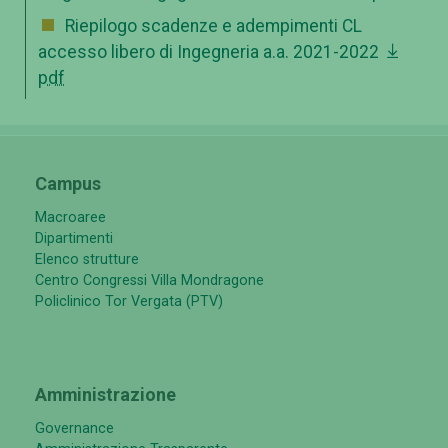
Riepilogo scadenze e adempimenti CL
accesso libero di Ingegneria a.a. 2021-2022
pdf
Campus
Macroaree
Dipartimenti
Elenco strutture
Centro Congressi Villa Mondragone
Policlinico Tor Vergata (PTV)
Amministrazione
Governance