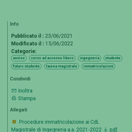
Info
Pubblicato il :
23/06/2021
Modificato il :
15/06/2022
Categorie:
avviso
corso ad accesso libero
ingegneria
studente
futuro studente
laurea magistrale
immatricolazioni
Condividi
Inoltra
Stampa
Allegati
Procedure immatricolazione ai CdL
Magistrale di Ingegneria a.a. 2021-2022
pdf