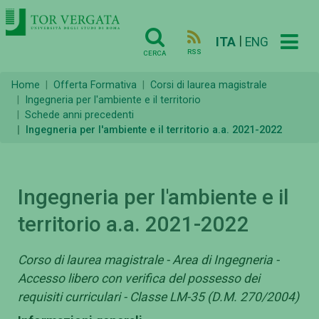
|
ITA
ENG
RSS
CERCA
Home
Offerta Formativa
Corsi di laurea magistrale
Ingegneria per l'ambiente e il territorio
Schede anni precedenti
Ingegneria per l'ambiente e il territorio a.a. 2021-2022
Ingegneria per l'ambiente e il
territorio a.a. 2021-2022
Corso di laurea magistrale - Area di Ingegneria -
Accesso libero con verifica del possesso dei
requisiti curriculari - Classe LM-35 (D.M. 270/2004)