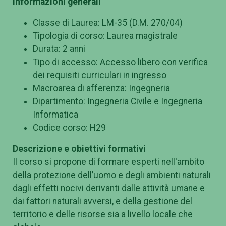
Informazioni generali
Classe di Laurea: LM-35 (D.M. 270/04)
Tipologia di corso: Laurea magistrale
Durata: 2 anni
Tipo di accesso: Accesso libero con verifica
dei requisiti curriculari in ingresso
Macroarea di afferenza: Ingegneria
Dipartimento: Ingegneria Civile e Ingegneria
Informatica
Codice corso: H29
Descrizione e obiettivi formativi
Il corso si propone di formare esperti nell'ambito
della protezione dell’uomo e degli ambienti naturali
dagli effetti nocivi derivanti dalle attività umane e
dai fattori naturali avversi, e della gestione del
territorio e delle risorse sia a livello locale che