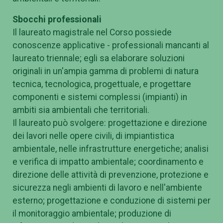
Sbocchi professionali
Il laureato magistrale nel Corso possiede
conoscenze applicative - professionali mancanti al
laureato triennale; egli sa elaborare soluzioni
originali in un'ampia gamma di problemi di natura
tecnica, tecnologica, progettuale, e progettare
componenti e sistemi complessi (impianti) in
ambiti sia ambientali che territoriali.
Il laureato può svolgere: progettazione e direzione
dei lavori nelle opere civili, di impiantistica
ambientale, nelle infrastrutture energetiche; analisi
e verifica di impatto ambientale; coordinamento e
direzione delle attività di prevenzione, protezione e
sicurezza negli ambienti di lavoro e nell'ambiente
esterno; progettazione e conduzione di sistemi per
il monitoraggio ambientale; produzione di