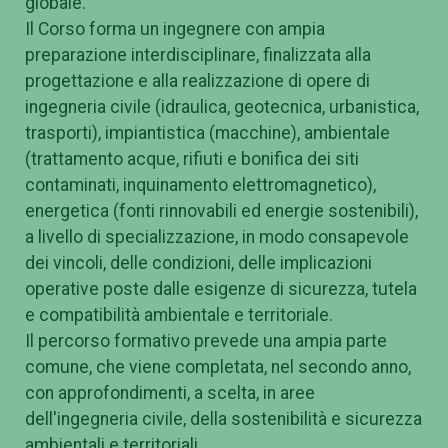
globale.
Il Corso forma un ingegnere con ampia
preparazione interdisciplinare, finalizzata alla
progettazione e alla realizzazione di opere di
ingegneria civile (idraulica, geotecnica, urbanistica,
trasporti), impiantistica (macchine), ambientale
(trattamento acque, rifiuti e bonifica dei siti
contaminati, inquinamento elettromagnetico),
energetica (fonti rinnovabili ed energie sostenibili),
a livello di specializzazione, in modo consapevole
dei vincoli, delle condizioni, delle implicazioni
operative poste dalle esigenze di sicurezza, tutela
e compatibilità ambientale e territoriale.
Il percorso formativo prevede una ampia parte
comune, che viene completata, nel secondo anno,
con approfondimenti, a scelta, in aree
dell'ingegneria civile, della sostenibilità e sicurezza
ambientali e territoriali.