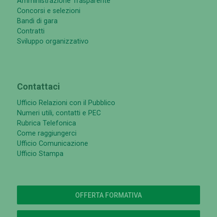
Amministrazione Trasparente
Concorsi e selezioni
Bandi di gara
Contratti
Sviluppo organizzativo
Contattaci
Ufficio Relazioni con il Pubblico
Numeri utili, contatti e PEC
Rubrica Telefonica
Come raggiungerci
Ufficio Comunicazione
Ufficio Stampa
OFFERTA FORMATIVA