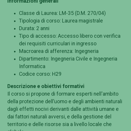
Informazioni generali
Classe di Laurea: LM-35 (D.M. 270/04)
Tipologia di corso: Laurea magistrale
Durata: 2 anni
Tipo di accesso: Accesso libero con verifica
dei requisiti curriculari in ingresso
Macroarea di afferenza: Ingegneria
Dipartimento: Ingegneria Civile e Ingegneria
Informatica
Codice corso: H29
Descrizione e obiettivi formativi
Il corso si propone di formare esperti nell'ambito
della protezione dell’uomo e degli ambienti naturali
dagli effetti nocivi derivanti dalle attività umane e
dai fattori naturali avversi, e della gestione del
territorio e delle risorse sia a livello locale che