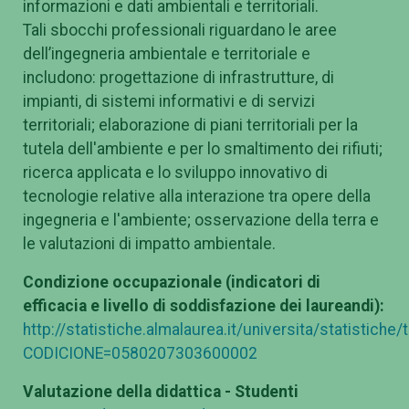
informazioni e dati ambientali e territoriali.
Tali sbocchi professionali riguardano le aree
dell’ingegneria ambientale e territoriale e
includono: progettazione di infrastrutture, di
impianti, di sistemi informativi e di servizi
territoriali; elaborazione di piani territoriali per la
tutela dell'ambiente e per lo smaltimento dei rifiuti;
ricerca applicata e lo sviluppo innovativo di
tecnologie relative alla interazione tra opere della
ingegneria e l'ambiente; osservazione della terra e
le valutazioni di impatto ambientale.
Condizione occupazionale (indicatori di
efficacia e livello di soddisfazione dei laureandi):
http://statistiche.almalaurea.it/universita/statistiche
CODICIONE=0580207303600002
Valutazione della didattica - Studenti