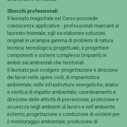
Sbocchi professionali
Il laureato magistrale nel Corso possiede
conoscenze applicative - professionali mancanti al
laureato triennale; egli sa elaborare soluzioni
originali in un'ampia gamma di problemi di natura
tecnica, tecnologica, progettuale, e progettare
componenti e sistemi complessi (impianti) in
ambiti sia ambientali che territoriali.
Il laureato può svolgere: progettazione e direzione
dei lavori nelle opere civili, di impiantistica
ambientale, nelle infrastrutture energetiche; analisi
e verifica di impatto ambientale; coordinamento e
direzione delle attività di prevenzione, protezione e
sicurezza negli ambienti di lavoro e nell'ambiente
esterno; progettazione e conduzione di sistemi per
il monitoraggio ambientale; produzione di