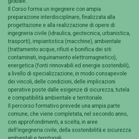
globale.
Il Corso forma un ingegnere con ampia
preparazione interdisciplinare, finalizzata alla
progettazione e alla realizzazione di opere di
ingegneria civile (idraulica, geotecnica, urbanistica,
trasporti), impiantistica (macchine), ambientale
(trattamento acque, rifiuti e bonifica dei siti
contaminati, inquinamento elettromagnetico),
energetica (fonti rinnovabili ed energie sostenibili),
a livello di specializzazione, in modo consapevole
dei vincoli, delle condizioni, delle implicazioni
operative poste dalle esigenze di sicurezza, tutela
e compatibilità ambientale e territoriale.
Il percorso formativo prevede una ampia parte
comune, che viene completata, nel secondo anno,
con approfondimenti, a scelta, in aree
dell'ingegneria civile, della sostenibilità e sicurezza
ambientali e territoriali.