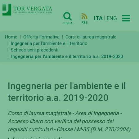
|
ITA
ENG
RSS
CERCA
Home
Offerta Formativa
Corsi di laurea magistrale
Ingegneria per l'ambiente e il territorio
Schede anni precedenti
Ingegneria per l'ambiente e il territorio a.a. 2019-2020
Ingegneria per l'ambiente e il
territorio a.a. 2019-2020
Corso di laurea magistrale - Area di Ingegneria -
Accesso libero con verifica del possesso dei
requisiti curriculari - Classe LM-35 (D.M. 270/2004)