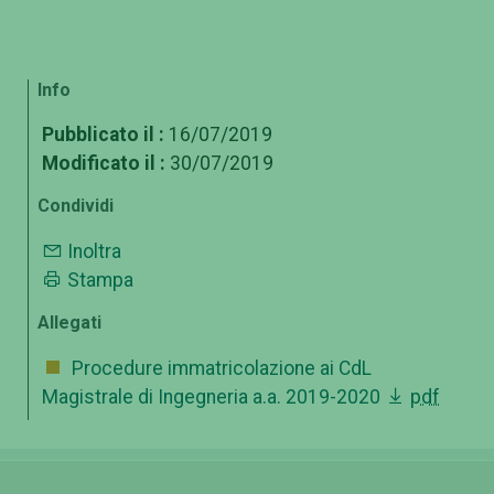
Info
Pubblicato il :
16/07/2019
Modificato il :
30/07/2019
Condividi
Inoltra
Stampa
Allegati
Procedure immatricolazione ai CdL
Magistrale di Ingegneria a.a. 2019-2020
pdf