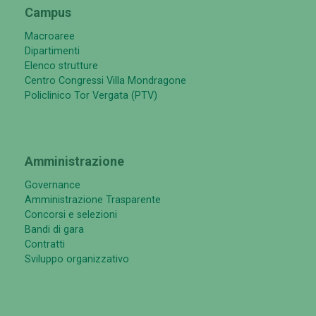
Campus
Macroaree
Dipartimenti
Elenco strutture
Centro Congressi Villa Mondragone
Policlinico Tor Vergata (PTV)
Amministrazione
Governance
Amministrazione Trasparente
Concorsi e selezioni
Bandi di gara
Contratti
Sviluppo organizzativo