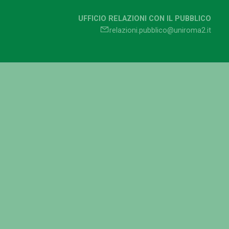
UFFICIO RELAZIONI CON IL PUBBLICO
relazioni.pubblico@uniroma2.it