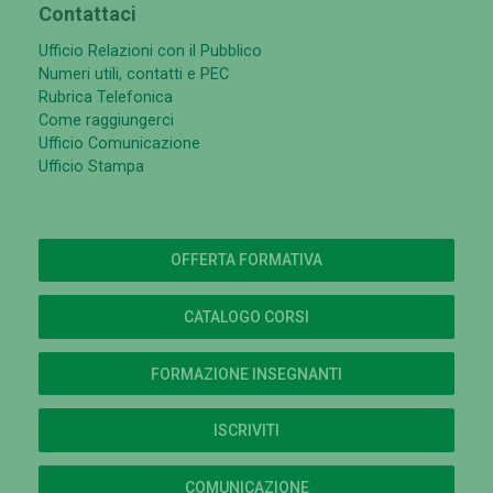
Contattaci
Ufficio Relazioni con il Pubblico
Numeri utili, contatti e PEC
Rubrica Telefonica
Come raggiungerci
Ufficio Comunicazione
Ufficio Stampa
OFFERTA FORMATIVA
CATALOGO CORSI
FORMAZIONE INSEGNANTI
ISCRIVITI
COMUNICAZIONE