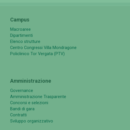
Campus
Macroaree
Dipartimenti
Elenco strutture
Centro Congressi Villa Mondragone
Policlinico Tor Vergata (PTV)
Amministrazione
Governance
Amministrazione Trasparente
Concorsi e selezioni
Bandi di gara
Contratti
Sviluppo organizzativo