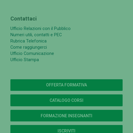
Contattaci
Ufficio Relazioni con il Pubblico
Numeri utili, contatti e PEC
Rubrica Telefonica
Come raggiungerci
Ufficio Comunicazione
Ufficio Stampa
OFFERTA FORMATIVA
CATALOGO CORSI
FORMAZIONE INSEGNANTI
ISCRIVITI