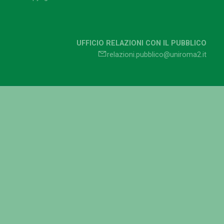
UFFICIO RELAZIONI CON IL PUBBLICO
relazioni.pubblico@uniroma2.it