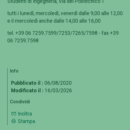
Studenti di Ingegneria, Via del Politecnico 1
tutti i lunedì, mercoledì, venerdì dalle 9,00 alle 12,00
e il mercoledì anche dalle 14,00 alle 16,00
tel. +39 06 7259.7599/7253/7265/7598 - fax +39
06 7259.7598
Info
Pubblicato il :
06/08/2020
Modificato il :
16/03/2026
Condividi
Inoltra
Stampa