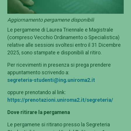
Aggiornamento pergamene disponibili
Le pergamene di Laurea Triennale e Magistrale
(compreso Vecchio Ordinamento o Specialistica)
relative alle sessioni svoltesi entro il 31 Dicembre
2025, sono stampate e disponibili al ritiro.
Per ricevimenti in presenza si prega prendere
appuntamento scrivendo a:
segreteria-studenti@ing.uniroma2.it
oppure prenotando al link:
https://prenotazioni.uniroma2.it/segreteria/
Dove ritirare la pergamena
Le pergamene si ritirano presso la Segreteria