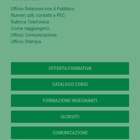
Ufficio Relazioni con il Pubblico
Numeri utili, contatti e PEC
Rubrica Telefonica
Come raggiungerci
Ufficio Comunicazione
Ufficio Stampa
OFFERTA FORMATIVA
CATALOGO CORSI
FORMAZIONE INSEGNANTI
ISCRIVITI
COMUNICAZIONE