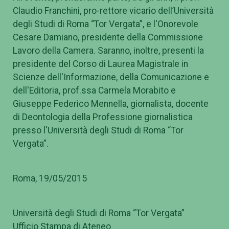
Claudio Franchini, pro-rettore vicario dell’Università
degli Studi di Roma “Tor Vergata”, e l'Onorevole
Cesare Damiano, presidente della Commissione
Lavoro della Camera. Saranno, inoltre, presenti la
presidente del Corso di Laurea Magistrale in
Scienze dell'Informazione, della Comunicazione e
dell'Editoria, prof.ssa Carmela Morabito e
Giuseppe Federico Mennella, giornalista, docente
di Deontologia della Professione giornalistica
presso l'Università degli Studi di Roma “Tor
Vergata”.
Roma, 19/05/2015
Università degli Studi di Roma “Tor Vergata”
Ufficio Stampa di Ateneo