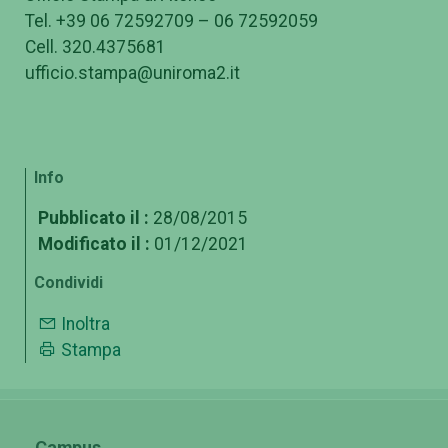
Tel. +39 06 72592709 – 06 72592059
Cell. 320.4375681
ufficio.stampa@uniroma2.it
Info
Pubblicato il :
28/08/2015
Modificato il :
01/12/2021
Condividi
Inoltra
Stampa
Campus