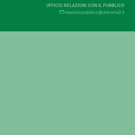
UFFICIO RELAZIONI CON IL PUBBLICO
relazioni.pubblico@uniroma2.it