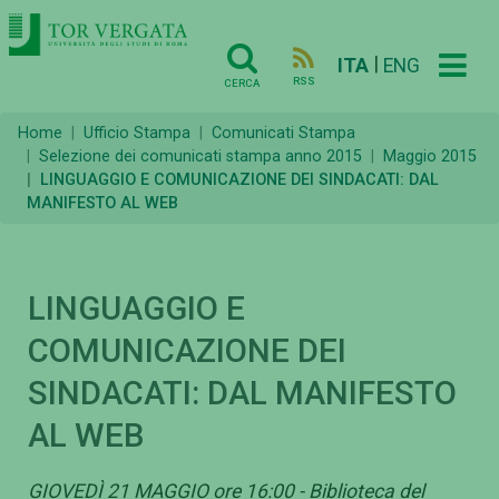
|
ITA
ENG
RSS
CERCA
Home
Ufficio Stampa
Comunicati Stampa
Selezione dei comunicati stampa anno 2015
Maggio 2015
LINGUAGGIO E COMUNICAZIONE DEI SINDACATI: DAL
MANIFESTO AL WEB
LINGUAGGIO E
COMUNICAZIONE DEI
SINDACATI: DAL MANIFESTO
AL WEB
GIOVEDÌ 21 MAGGIO ore 16:00 - Biblioteca del