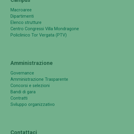
Macroaree
Dipartimenti
Elenco strutture
Centro Congressi Villa Mondragone
Policlinico Tor Vergata (PTV)
Amministrazione
Governance
Amministrazione Trasparente
Concorsi e selezioni
Bandi di gara
Contratti
Sviluppo organizzativo
Contattaci