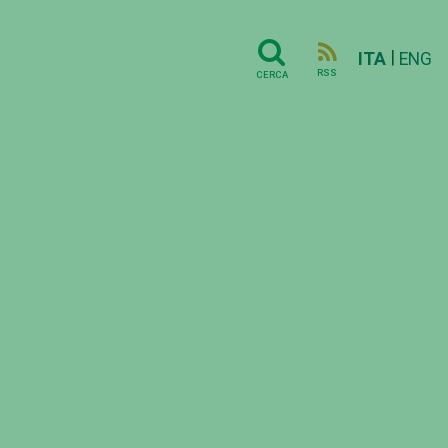
|
ITA
ENG
RSS
CERCA