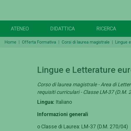
ATENEO
DIDATTICA
RICERCA
Home
Offerta Formativa
Corsi di laurea magistrale
Lingue 
Lingue e Letterature eu
Corso di laurea magistrale - Area di Letter
requisiti curriculari - Classe LM-37 (D.M.
Lingua:
Italiano
Informazioni generali
o Classe di Laurea: LM-37 (D.M. 270/04)