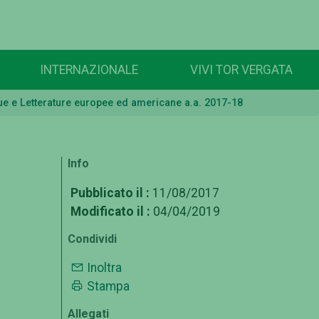
INTERNAZIONALE
VIVI TOR VERGATA
ue e Letterature europee ed americane a.a. 2017-18
Info
Pubblicato il :
11/08/2017
Modificato il :
04/04/2019
Condividi
Inoltra
Stampa
Allegati