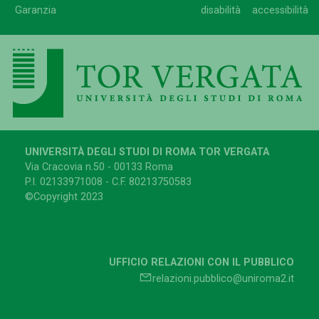
Garanzia
disabilità
accessibilità
UNIVERSITÀ DEGLI STUDI DI ROMA TOR VERGATA
Via Cracovia n.50 - 00133 Roma
P.I. 02133971008 - C.F. 80213750583
©Copyright 2023
UFFICIO RELAZIONI CON IL PUBBLICO
relazioni.pubblico@uniroma2.it