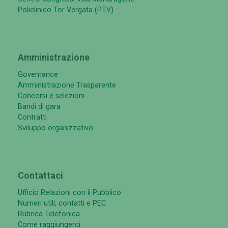
Policlinico Tor Vergata (PTV)
Amministrazione
Governance
Amministrazione Trasparente
Concorsi e selezioni
Bandi di gara
Contratti
Sviluppo organizzativo
Contattaci
Ufficio Relazioni con il Pubblico
Numeri utili, contatti e PEC
Rubrica Telefonica
Come raggiungerci