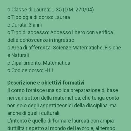
o Classe di Laurea: L-35 (D.M. 270/04)
o Tipologia di corso: Laurea
o Durata: 3 anni
o Tipo di accesso: Accesso libero con verifica
delle conoscenze in ingresso
o Area di afferenza: Scienze Matematiche, Fisiche
e Naturali
o Dipartimento: Matematica
o Codice corso: H11
Descrizione e obiettivi formativi
Il corso fornisce una solida preparazione di base
nei vari settori della matematica, che tenga conto
non solo degli aspetti tecnici della disciplina, ma
anche di quelli culturali.
L'intento è quello di formare laureati con ampia
duttilità rispetto al mondo del lavoro e, al tempo