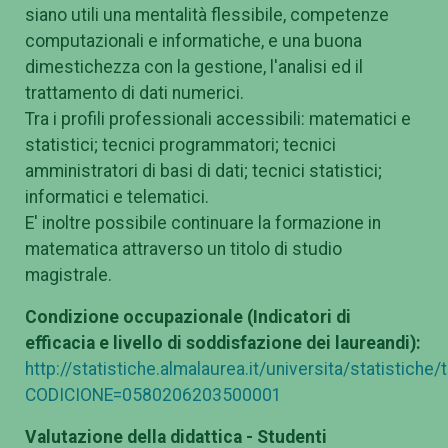
siano utili una mentalità flessibile, competenze
computazionali e informatiche, e una buona
dimestichezza con la gestione, l'analisi ed il
trattamento di dati numerici.
Tra i profili professionali accessibili: matematici e
statistici; tecnici programmatori; tecnici
amministratori di basi di dati; tecnici statistici;
informatici e telematici.
E' inoltre possibile continuare la formazione in
matematica attraverso un titolo di studio
magistrale.
Condizione occupazionale (Indicatori di
efficacia e livello di soddisfazione dei laureandi):
http://statistiche.almalaurea.it/universita/statistiche
CODICIONE=0580206203500001
Valutazione della didattica - Studenti