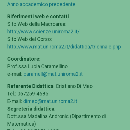
Anno accademico precedente
Riferimenti web e contatti
Sito Web della Macroarea:
http://www.scienze.uniroma2.it/
Sito Web del Corso:
http://www.mat.uniroma2.it/didattica/triennale.php
Coordinatore:
Prof.ssa Lucia Caramellino
e-mail:
caramell@mat.uniroma2.it
Referente Didattica
: Cristiano Di Meo
Tel.: 067259-4685
E-mail:
dimeo@mat.uniroma2.it
Segreteria didattica
:
Dott.ssa Madalina Andronic (Dipartimento di
Matematica)