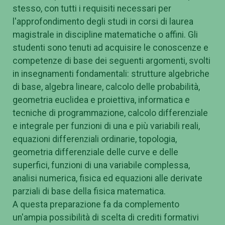
stesso, con tutti i requisiti necessari per
l'approfondimento degli studi in corsi di laurea
magistrale in discipline matematiche o affini. Gli
studenti sono tenuti ad acquisire le conoscenze e
competenze di base dei seguenti argomenti, svolti
in insegnamenti fondamentali: strutture algebriche
di base, algebra lineare, calcolo delle probabilità,
geometria euclidea e proiettiva, informatica e
tecniche di programmazione, calcolo differenziale
e integrale per funzioni di una e più variabili reali,
equazioni differenziali ordinarie, topologia,
geometria differenziale delle curve e delle
superfici, funzioni di una variabile complessa,
analisi numerica, fisica ed equazioni alle derivate
parziali di base della fisica matematica.
A questa preparazione fa da complemento
un'ampia possibilità di scelta di crediti formativi