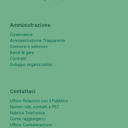
Amministrazione
Governance
Amministrazione Trasparente
Concorsi e selezioni
Bandi di gara
Contratti
Sviluppo organizzativo
Contattaci
Ufficio Relazioni con il Pubblico
Numeri utili, contatti e PEC
Rubrica Telefonica
Come raggiungerci
Ufficio Comunicazione