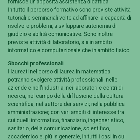
fornisce un'apposita assistenza didattica.
In tutto il percorso formativo sono previste attività
tutoriali e seminariali volte ad affinare la capacità di
risolvere problemi, a sviluppare autonomia di
giudizio e abilità comunicative. Sono inoltre
previste attività di laboratorio, sia in ambito
informatico e computazionale che in ambito fisico.
Sbocchi professionali
I laureati nel corso di laurea in matematica
potranno svolgere attività professionali: nelle
aziende e nell'industria; nei laboratori e centri di
ricerca; nel campo della diffusione della cultura
scientifica; nel settore dei servizi; nella pubblica
amministrazione; con vari ambiti di interesse tra
cui quelli informatico, finanziario, ingegneristico,
sanitario, della comunicazione, scientifico,
accademico e, più in generale, in tutti i casi in cui