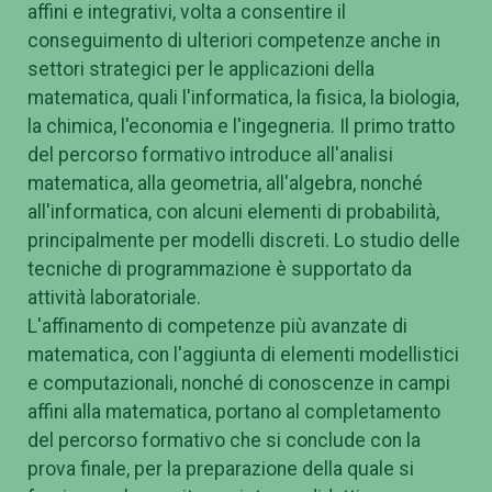
affini e integrativi, volta a consentire il
conseguimento di ulteriori competenze anche in
settori strategici per le applicazioni della
matematica, quali l'informatica, la fisica, la biologia,
la chimica, l'economia e l'ingegneria. Il primo tratto
del percorso formativo introduce all'analisi
matematica, alla geometria, all'algebra, nonché
all'informatica, con alcuni elementi di probabilità,
principalmente per modelli discreti. Lo studio delle
tecniche di programmazione è supportato da
attività laboratoriale.
L'affinamento di competenze più avanzate di
matematica, con l'aggiunta di elementi modellistici
e computazionali, nonché di conoscenze in campi
affini alla matematica, portano al completamento
del percorso formativo che si conclude con la
prova finale, per la preparazione della quale si