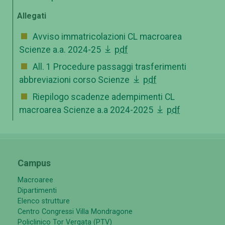
Allegati
Avviso immatricolazioni CL macroarea
Scienze a.a. 2024-25
pdf
All. 1 Procedure passaggi trasferimenti
abbreviazioni corso Scienze
pdf
Riepilogo scadenze adempimenti CL
macroarea Scienze a.a 2024-2025
pdf
Campus
Macroaree
Dipartimenti
Elenco strutture
Centro Congressi Villa Mondragone
Policlinico Tor Vergata (PTV)