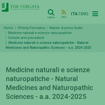
|
ITA
ENG
RSS
CERCA
Home
Offerta Formativa
Master di primo livello
Medicine naturali e scienze naturopatiche
Schede anni precedenti
Medicine naturali e scienze naturopatiche - Natural
Medicines and Naturopathic Sciences - a.a. 2024-2025
Medicine naturali e scienze
naturopatiche - Natural
Medicines and Naturopathic
Sciences - a.a. 2024-2025