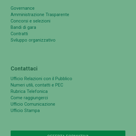
Governance
Amministrazione Trasparente
Concorsi e selezioni
Bandi di gara
Contratti
Sviluppo organizzativo
Contattaci
Ufficio Relazioni con il Pubblico
Numeri utili, contatti e PEC
Rubrica Telefonica
Come raggiungerci
Ufficio Comunicazione
Ufficio Stampa