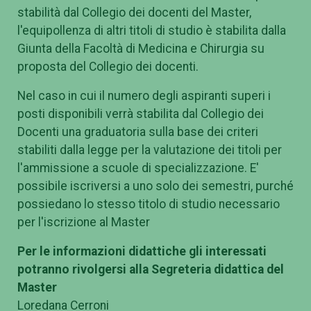
stabilità dal Collegio dei docenti del Master,
l'equipollenza di altri titoli di studio è stabilita dalla
Giunta della Facoltà di Medicina e Chirurgia su
proposta del Collegio dei docenti.
Nel caso in cui il numero degli aspiranti superi i
posti disponibili verrà stabilita dal Collegio dei
Docenti una graduatoria sulla base dei criteri
stabiliti dalla legge per la valutazione dei titoli per
l'ammissione a scuole di specializzazione. E'
possibile iscriversi a uno solo dei semestri, purché
possiedano lo stesso titolo di studio necessario
per l'iscrizione al Master
Per le informazioni didattiche gli interessati
potranno rivolgersi alla Segreteria didattica del
Master
Loredana Cerroni