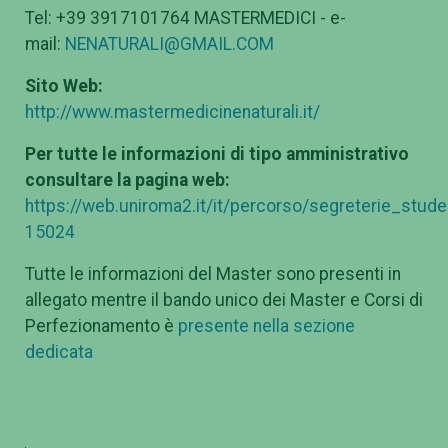
Tel: +39 3917101764 MASTERMEDICI - e-
mail:
NENATURALI@GMAIL.COM
Sito Web:
http://www.mastermedicinenaturali.it/
Per tutte le informazioni di tipo amministrativo
consultare la pagina web:
https://web.uniroma2.it/it/percorso/segreterie_stu
15024
Tutte le informazioni del Master sono presenti in
allegato mentre il bando unico dei Master e Corsi di
Perfezionamento è
presente nella sezione
dedicata