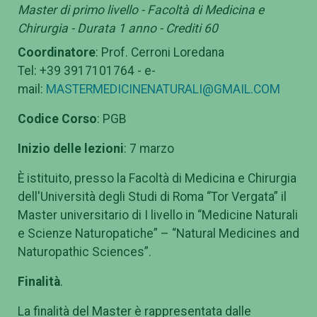
Master di primo livello - Facoltà di Medicina e
Chirurgia - Durata 1 anno - Crediti 60
Coordinatore
: Prof. Cerroni Loredana
Tel: +39 3917101764 - e-
mail:
MASTERMEDICINENATURALI@GMAIL.COM
Codice Corso
: PGB
Inizio delle lezioni
: 7 marzo
È istituito, presso la Facoltà di Medicina e Chirurgia
dell'Università degli Studi di Roma “Tor Vergata” il
Master universitario di I livello in “Medicine Naturali
e Scienze Naturopatiche” – “Natural Medicines and
Naturopathic Sciences”.
Finalità
.
La finalità del Master è rappresentata dalle