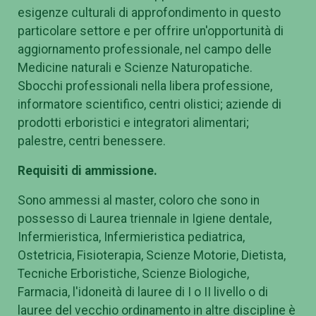
esigenze culturali di approfondimento in questo
particolare settore e per offrire un'opportunità di
aggiornamento professionale, nel campo delle
Medicine naturali e Scienze Naturopatiche.
Sbocchi professionali nella libera professione,
informatore scientifico, centri olistici; aziende di
prodotti erboristici e integratori alimentari;
palestre, centri benessere.
Requisiti di ammissione.
Sono ammessi al master, coloro che sono in
possesso di Laurea triennale in Igiene dentale,
Infermieristica, Infermieristica pediatrica,
Ostetricia, Fisioterapia, Scienze Motorie, Dietista,
Tecniche Erboristiche, Scienze Biologiche,
Farmacia, l'idoneità di lauree di I o II livello o di
lauree del vecchio ordinamento in altre discipline è