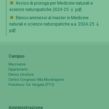
Avviso di proroga per Medicine naturali e
scienze naturopatiche 2024-25
pdf
Elenco ammessi al master in Medicine
naturali e scienze naturopatiche a.a. 2024-25
pdf
Campus
Macroaree
Dipartimenti
Elenco strutture
Centro Congressi Villa Mondragone
Policlinico Tor Vergata (PTV)
Amministrazione