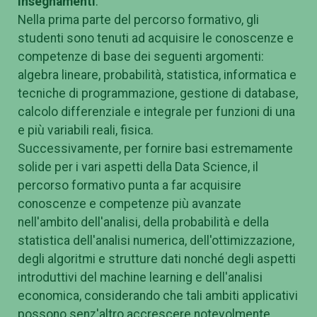
Insegnamenti
:
Nella prima parte del percorso formativo, gli
studenti sono tenuti ad acquisire le conoscenze e
competenze di base dei seguenti argomenti:
algebra lineare, probabilità, statistica, informatica e
tecniche di programmazione, gestione di database,
calcolo differenziale e integrale per funzioni di una
e più variabili reali, fisica.
Successivamente, per fornire basi estremamente
solide per i vari aspetti della Data Science, il
percorso formativo punta a far acquisire
conoscenze e competenze più avanzate
nell'ambito dell'analisi, della probabilità e della
statistica dell'analisi numerica, dell'ottimizzazione,
degli algoritmi e strutture dati nonché degli aspetti
introduttivi del machine learning e dell'analisi
economica, considerando che tali ambiti applicativi
possono senz'altro accrescere notevolmente