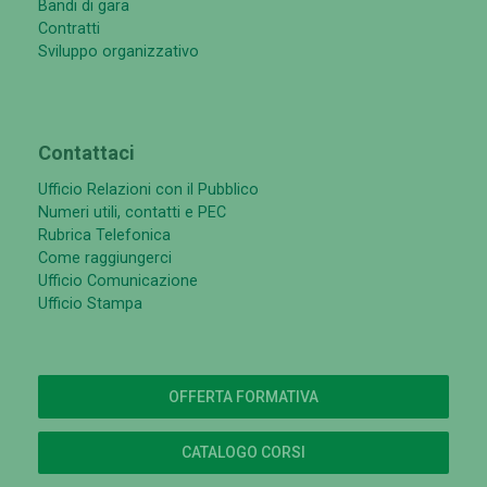
Bandi di gara
Contratti
Sviluppo organizzativo
Contattaci
Ufficio Relazioni con il Pubblico
Numeri utili, contatti e PEC
Rubrica Telefonica
Come raggiungerci
Ufficio Comunicazione
Ufficio Stampa
OFFERTA FORMATIVA
CATALOGO CORSI