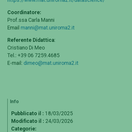
Coordinatore:
Prof.ssa Carla Manni
Email
manni@mat.uniroma2.it
Referente Didattica
:
Cristiano Di Meo
Tel.: +39 06 7259.4685
E-mail:
dimeo@mat.uniroma2.it
Info
Pubblicato il :
18/03/2025
Modificato il :
24/03/2026
Categorie: