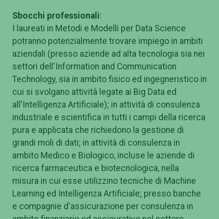
Sbocchi professionali
:
I laureati in Metodi e Modelli per Data Science
potranno potenzialmente trovare impiego in ambiti
aziendali (presso aziende ad alta tecnologia sia nei
settori dell'Information and Communication
Technology, sia in ambito fisico ed ingegneristico in
cui si svolgano attività legate ai Big Data ed
all'Intelligenza Artificiale); in attività di consulenza
industriale e scientifica in tutti i campi della ricerca
pura e applicata che richiedono la gestione di
grandi moli di dati; in attività di consulenza in
ambito Medico e Biologico, incluse le aziende di
ricerca farmaceutica e biotecnologica, nella
misura in cui esse utilizzino tecniche di Machine
Learning ed Intelligenza Artificiale; presso banche
e compagnie d'assicurazione per consulenza in
ambito finanziario ed assicurativo nel settore