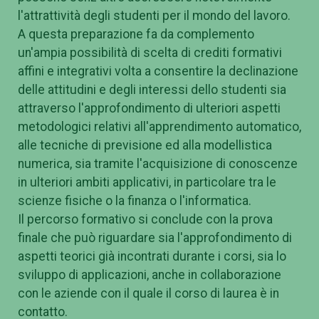
l'attrattività degli studenti per il mondo del lavoro.
A questa preparazione fa da complemento
un'ampia possibilità di scelta di crediti formativi
affini e integrativi volta a consentire la declinazione
delle attitudini e degli interessi dello studenti sia
attraverso l'approfondimento di ulteriori aspetti
metodologici relativi all'apprendimento automatico,
alle tecniche di previsione ed alla modellistica
numerica, sia tramite l'acquisizione di conoscenze
in ulteriori ambiti applicativi, in particolare tra le
scienze fisiche o la finanza o l'informatica.
Il percorso formativo si conclude con la prova
finale che può riguardare sia l'approfondimento di
aspetti teorici già incontrati durante i corsi, sia lo
sviluppo di applicazioni, anche in collaborazione
con le aziende con il quale il corso di laurea è in
contatto.