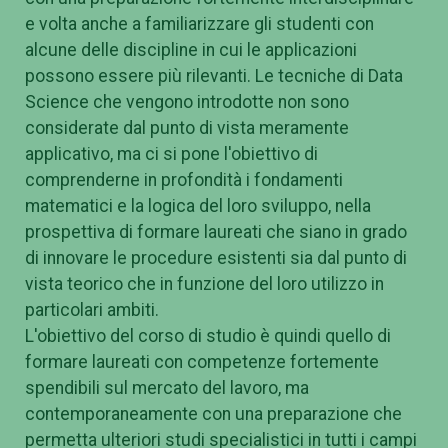
e volta anche a familiarizzare gli studenti con
alcune delle discipline in cui le applicazioni
possono essere più rilevanti. Le tecniche di Data
Science che vengono introdotte non sono
considerate dal punto di vista meramente
applicativo, ma ci si pone l'obiettivo di
comprenderne in profondità i fondamenti
matematici e la logica del loro sviluppo, nella
prospettiva di formare laureati che siano in grado
di innovare le procedure esistenti sia dal punto di
vista teorico che in funzione del loro utilizzo in
particolari ambiti.
L'obiettivo del corso di studio è quindi quello di
formare laureati con competenze fortemente
spendibili sul mercato del lavoro, ma
contemporaneamente con una preparazione che
permetta ulteriori studi specialistici in tutti i campi