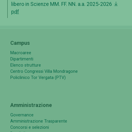
libero in Scienze MM. FF. NN. a.a. 2025-2026
pdf
Campus
Macroaree
Dipartimenti
Elenco strutture
Centro Congressi Villa Mondragone
Policlinico Tor Vergata (PTV)
Amministrazione
Governance
Amministrazione Trasparente
Concorsi e selezioni