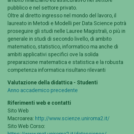
pubblico e nel settore privato.
Oltre al diretto ingresso nel mondo del lavoro, il
laureato in Metodi e Modelli per Data Science potrà
proseguire gli studi nelle Lauree Magistrali, o più in
generale in studi di secondo livello, di ambito
matematico, statistico, informatico ma anche di
ambiti applicativi specifici ove la solida
preparazione matematica e statistica e la robusta
competenza informatica risultano rilevanti
Valutazione della didattica - Studenti
Anno accademico precedente
Riferimenti web e contatti
Sito Web
Macroarea:
http://www.scienze.uniroma2.it/
Sito Web Corso:
https://www.mat.uniroma2.it/datascience/