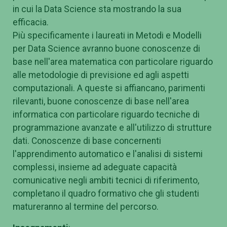
in cui la Data Science sta mostrando la sua
efficacia.
Più specificamente i laureati in Metodi e Modelli
per Data Science avranno buone conoscenze di
base nell'area matematica con particolare riguardo
alle metodologie di previsione ed agli aspetti
computazionali. A queste si affiancano, parimenti
rilevanti, buone conoscenze di base nell'area
informatica con particolare riguardo tecniche di
programmazione avanzate e all'utilizzo di strutture
dati. Conoscenze di base concernenti
l'apprendimento automatico e l'analisi di sistemi
complessi, insieme ad adeguate capacità
comunicative negli ambiti tecnici di riferimento,
completano il quadro formativo che gli studenti
matureranno al termine del percorso.