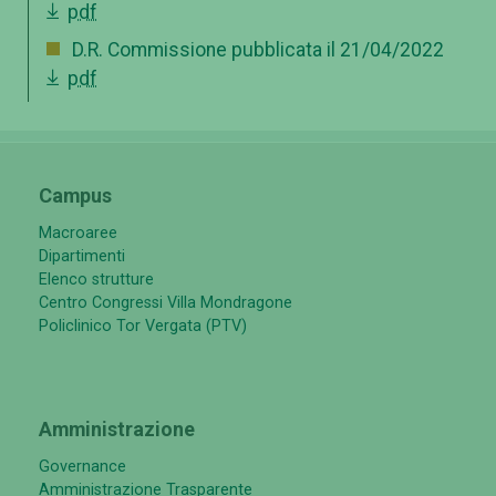
pdf
D.R. Commissione pubblicata il 21/04/2022
pdf
Campus
Macroaree
Dipartimenti
Elenco strutture
Centro Congressi Villa Mondragone
Policlinico Tor Vergata (PTV)
Amministrazione
Governance
Amministrazione Trasparente