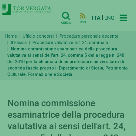
|
ITA
ENG
RSS
CERCA
Home
Ufficio concorsi
Procedure personale docente
II Fascia
Procedure valutative art. 24, comma 5
Nomina commissione esaminatrice della procedura
valutativa ai sensi dell'art. 24, comma 5 della legge n. 240
del 2010 per la chiamata di un professore universitario di
seconda fascia presso il Dipartimento di Storia, Patrimonio
Culturale, Formazione e Società
Nomina commissione
esaminatrice della procedura
valutativa ai sensi dell'art. 24,