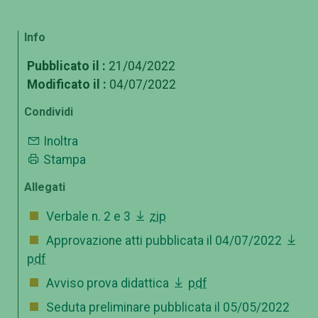
Info
Pubblicato il :
21/04/2022
Modificato il :
04/07/2022
Condividi
Inoltra
Stampa
Allegati
Verbale n. 2 e 3
zip
Approvazione atti pubblicata il 04/07/2022
pdf
Avviso prova didattica
pdf
Seduta preliminare pubblicata il 05/05/2022