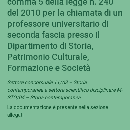
comma 5 della legge n. 240
del 2010 per la chiamata di un
professore universitario di
seconda fascia presso il
Dipartimento di Storia,
Patrimonio Culturale,
Formazione e Società
Settore concorsuale 11/A3 – Storia
contemporanea e settore scientifico disciplinare M-
STO/04 – Storia contemporanea
La documentazione è presente nella sezione
allegati