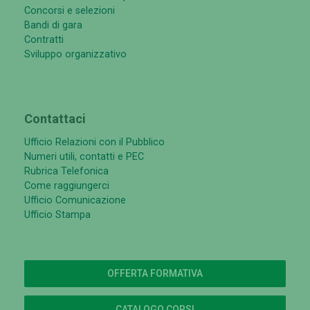
Concorsi e selezioni
Bandi di gara
Contratti
Sviluppo organizzativo
Contattaci
Ufficio Relazioni con il Pubblico
Numeri utili, contatti e PEC
Rubrica Telefonica
Come raggiungerci
Ufficio Comunicazione
Ufficio Stampa
OFFERTA FORMATIVA
CATALOGO CORSI