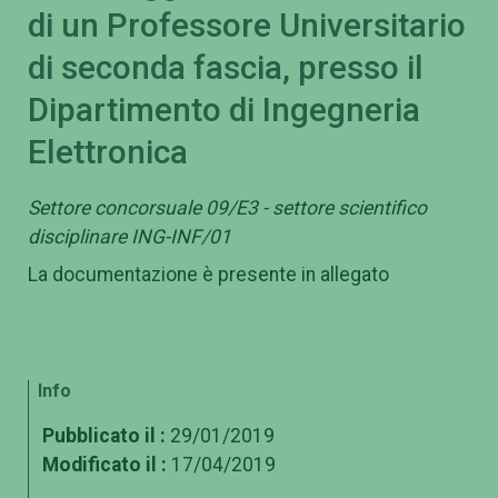
di un Professore Universitario
di seconda fascia, presso il
Dipartimento di Ingegneria
Elettronica
Settore concorsuale 09/E3 - settore scientifico
disciplinare ING-INF/01
La documentazione è presente in allegato
Info
Pubblicato il :
29/01/2019
Modificato il :
17/04/2019