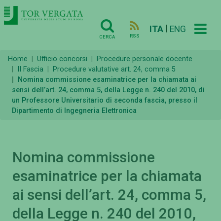
|
ITA
ENG
RSS
CERCA
Home
Ufficio concorsi
Procedure personale docente
II Fascia
Procedure valutative art. 24, comma 5
Nomina commissione esaminatrice per la chiamata ai
sensi dell’art. 24, comma 5, della Legge n. 240 del 2010, di
un Professore Universitario di seconda fascia, presso il
Dipartimento di Ingegneria Elettronica
Nomina commissione
esaminatrice per la chiamata
ai sensi dell’art. 24, comma 5,
della Legge n. 240 del 2010,