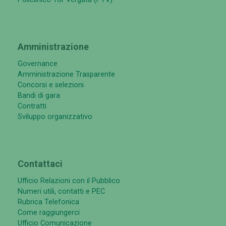
Amministrazione
Governance
Amministrazione Trasparente
Concorsi e selezioni
Bandi di gara
Contratti
Sviluppo organizzativo
Contattaci
Ufficio Relazioni con il Pubblico
Numeri utili, contatti e PEC
Rubrica Telefonica
Come raggiungerci
Ufficio Comunicazione