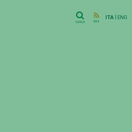
|
ITA
ENG
RSS
CERCA