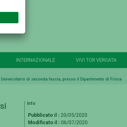
INTERNAZIONALE
VIVI TOR VERGATA
niversitario di seconda fascia, presso il Dipartimento di Fisica
Info
si
Pubblicato il :
20/05/2020
Modificato il :
06/07/2020