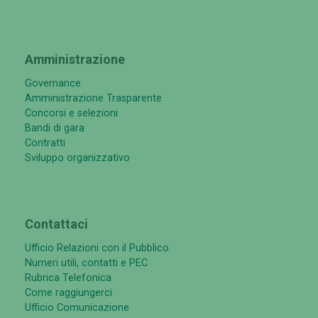
Amministrazione
Governance
Amministrazione Trasparente
Concorsi e selezioni
Bandi di gara
Contratti
Sviluppo organizzativo
Contattaci
Ufficio Relazioni con il Pubblico
Numeri utili, contatti e PEC
Rubrica Telefonica
Come raggiungerci
Ufficio Comunicazione