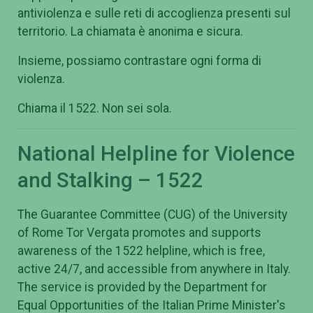
antiviolenza e sulle reti di accoglienza presenti sul
territorio. La chiamata è anonima e sicura.
Insieme, possiamo contrastare ogni forma di
violenza.
Chiama il 1522. Non sei sola.
National Helpline for Violence
and Stalking – 1522
The Guarantee Committee (CUG) of the University
of Rome Tor Vergata promotes and supports
awareness of the 1522 helpline, which is free,
active 24/7, and accessible from anywhere in Italy.
The service is provided by the Department for
Equal Opportunities of the Italian Prime Minister's