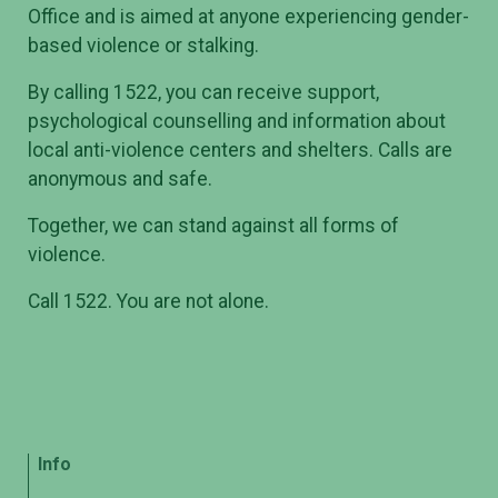
Office and is aimed at anyone experiencing gender-
based violence or stalking.
By calling 1522, you can receive support,
psychological counselling and information about
local anti-violence centers and shelters. Calls are
anonymous and safe.
Together, we can stand against all forms of
violence.
Call 1522. You are not alone.
Info