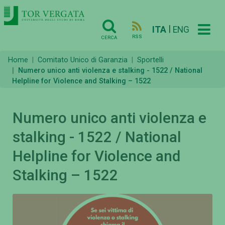
|
ITA
ENG
RSS
CERCA
Home
Comitato Unico di Garanzia
Sportelli
Numero unico anti violenza e stalking - 1522 / National
Helpline for Violence and Stalking – 1522
Numero unico anti violenza e
stalking - 1522 / National
Helpline for Violence and
Stalking – 1522