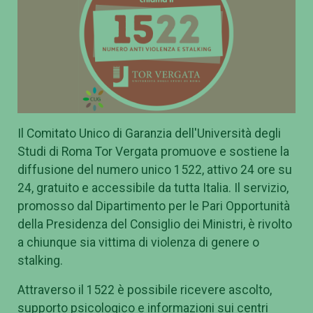
Il Comitato Unico di Garanzia dell'Università degli
Studi di Roma Tor Vergata promuove e sostiene la
diffusione del numero unico 1522, attivo 24 ore su
24, gratuito e accessibile da tutta Italia. Il servizio,
promosso dal Dipartimento per le Pari Opportunità
della Presidenza del Consiglio dei Ministri, è rivolto
a chiunque sia vittima di violenza di genere o
stalking.
Attraverso il 1522 è possibile ricevere ascolto,
supporto psicologico e informazioni sui centri