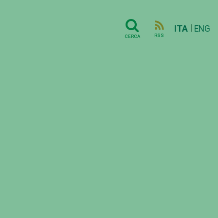
|
ITA
ENG
RSS
CERCA