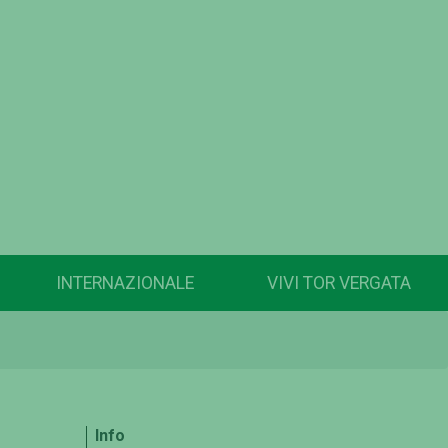
INTERNAZIONALE
VIVI TOR VERGATA
Info