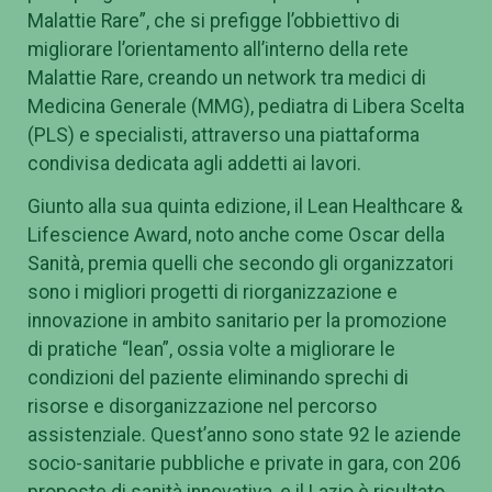
Malattie Rare”, che si prefigge l’obbiettivo di
migliorare l’orientamento all’interno della rete
Malattie Rare, creando un network tra medici di
Medicina Generale (MMG), pediatra di Libera Scelta
(PLS) e specialisti, attraverso una piattaforma
condivisa dedicata agli addetti ai lavori.
Giunto alla sua quinta edizione, il Lean Healthcare &
Lifescience Award, noto anche come Oscar della
Sanità, premia quelli che secondo gli organizzatori
sono i migliori progetti di riorganizzazione e
innovazione in ambito sanitario per la promozione
di pratiche “lean”, ossia volte a migliorare le
condizioni del paziente eliminando sprechi di
risorse e disorganizzazione nel percorso
assistenziale. Quest’anno sono state 92 le aziende
socio-sanitarie pubbliche e private in gara, con 206