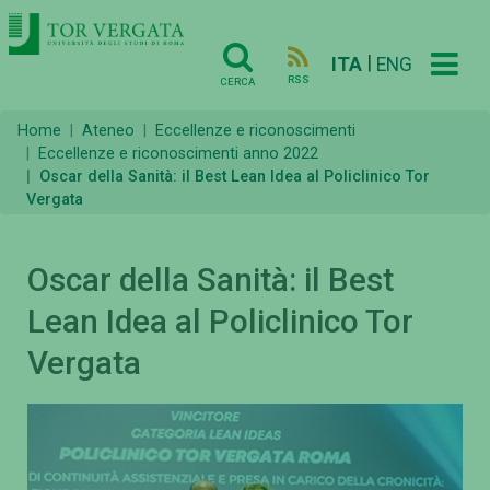
|
ITA
ENG
RSS
CERCA
Home
Ateneo
Eccellenze e riconoscimenti
Eccellenze e riconoscimenti anno 2022
Oscar della Sanità: il Best Lean Idea al Policlinico Tor
Vergata
Oscar della Sanità: il Best
Lean Idea al Policlinico Tor
Vergata