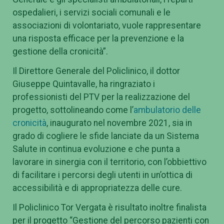
ospedalieri, i servizi sociali comunali e le
associazioni di volontariato, vuole rappresentare
una risposta efficace per la prevenzione e la
gestione della cronicità”.
Il Direttore Generale del Policlinico, il dottor
Giuseppe Quintavalle, ha ringraziato i
professionisti del PTV per la realizzazione del
progetto, sottolineando come l’
ambulatorio delle
cronicità
, inaugurato nel novembre 2021, sia in
grado di cogliere le sfide lanciate da un Sistema
Salute in continua evoluzione e che punta a
lavorare in sinergia con il territorio, con l’obbiettivo
di facilitare i percorsi degli utenti in un’ottica di
accessibilità e di appropriatezza delle cure.
Il Policlinico Tor Vergata è risultato inoltre finalista
per il progetto “Gestione del percorso pazienti con