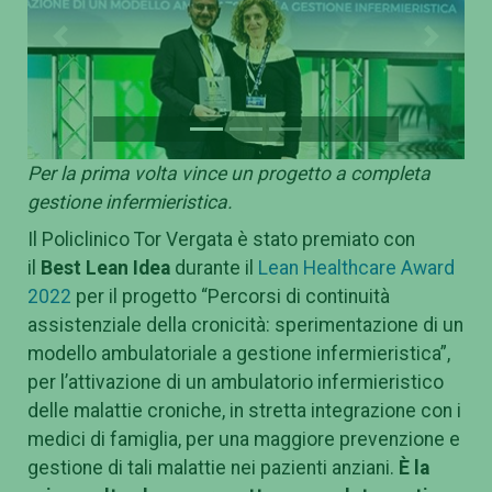
Previous
Next
Per la prima volta vince un progetto a completa
gestione infermieristica.
Il Policlinico Tor Vergata è stato premiato con
il
Best Lean Idea
durante il
Lean Healthcare Award
2022
per il progetto “Percorsi di continuità
assistenziale della cronicità: sperimentazione di un
modello ambulatoriale a gestione infermieristica”,
per l’attivazione di un ambulatorio infermieristico
delle malattie croniche, in stretta integrazione con i
medici di famiglia, per una maggiore prevenzione e
gestione di tali malattie nei pazienti anziani.
È la