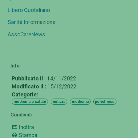
Libero Quotidiano
Sanità Informazione
AssoCareNews
Info
Pubblicato il :
14/11/2022
Modificato il :
15/12/2022
Categorie:
medicina e salute
notizia
medicina
policlinico
Condividi
Inoltra
Stampa