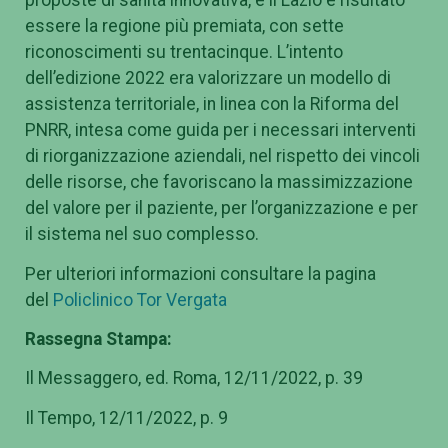
proposte di sanità innovativa, e il Lazio è risultato
essere la regione più premiata, con sette
riconoscimenti su trentacinque. L’intento
dell’edizione 2022 era valorizzare un modello di
assistenza territoriale, in linea con la Riforma del
PNRR, intesa come guida per i necessari interventi
di riorganizzazione aziendali, nel rispetto dei vincoli
delle risorse, che favoriscano la massimizzazione
del valore per il paziente, per l’organizzazione e per
il sistema nel suo complesso.
Per ulteriori informazioni consultare la pagina
del
Policlinico Tor Vergata
Rassegna Stampa:
Il Messaggero, ed. Roma, 12/11/2022, p. 39
Il Tempo, 12/11/2022, p. 9