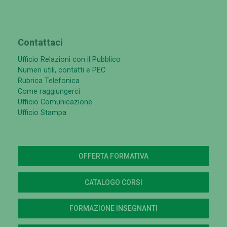
Contattaci
Ufficio Relazioni con il Pubblico
Numeri utili, contatti e PEC
Rubrica Telefonica
Come raggiungerci
Ufficio Comunicazione
Ufficio Stampa
OFFERTA FORMATIVA
CATALOGO CORSI
FORMAZIONE INSEGNANTI