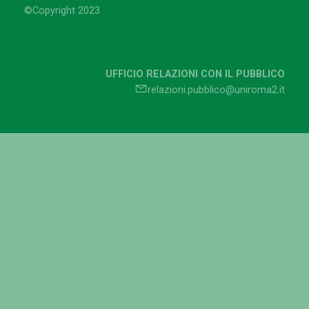
©Copyright 2023
UFFICIO RELAZIONI CON IL PUBBLICO
relazioni.pubblico@uniroma2.it