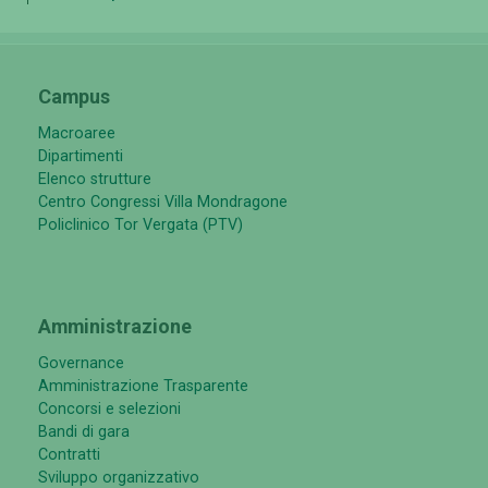
Campus
Macroaree
Dipartimenti
Elenco strutture
Centro Congressi Villa Mondragone
Policlinico Tor Vergata (PTV)
Amministrazione
Governance
Amministrazione Trasparente
Concorsi e selezioni
Bandi di gara
Contratti
Sviluppo organizzativo