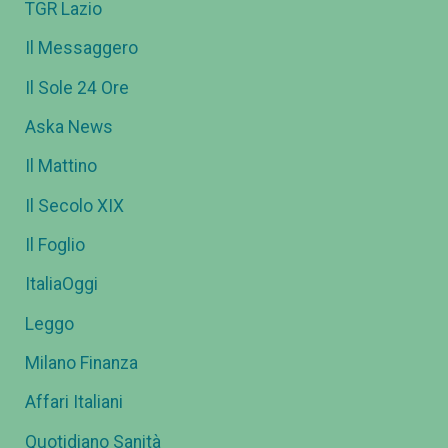
TGR Lazio
Il Messaggero
Il Sole 24 Ore
Aska News
Il Mattino
Il Secolo XIX
Il Foglio
ItaliaOggi
Leggo
Milano Finanza
Affari Italiani
Quotidiano Sanità