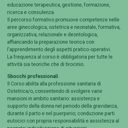
educazione terapeutica, gestione, formazione,
ricerca e consulenza.
Il percorso formativo promuove competenze nelle
aree ginecologica, ostetrica e neonatale, formativa,
organizzativa, relazionale e deontologica,
affiancando la preparazione teorica con
l'apprendimento degli aspetti pratico-operativi.
La frequenza al corso è obbligatoria per tutte le
attività sia teoriche che di tirocinio.
Sbocchi professionali
Il Corso abilita alla professione sanitaria di
Ostetrica/o, consentendo di svolgere varie
mansioni in ambito sanitario: assistenza e
supporto della donna nel periodo della gravidanza,
durante il parto e nel puerperio; conduzione parti
eutocici con propria responsabilità e assistenza al