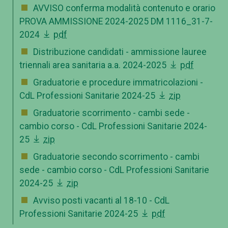
AVVISO conferma modalità contenuto e orario
PROVA AMMISSIONE 2024-2025 DM 1116_31-7-
2024
pdf
Distribuzione candidati - ammissione lauree
triennali area sanitaria a.a. 2024-2025
pdf
Graduatorie e procedure immatricolazioni -
CdL Professioni Sanitarie 2024-25
zip
Graduatorie scorrimento - cambi sede -
cambio corso - CdL Professioni Sanitarie 2024-
25
zip
Graduatorie secondo scorrimento - cambi
sede - cambio corso - CdL Professioni Sanitarie
2024-25
zip
Avviso posti vacanti al 18-10 - CdL
Professioni Sanitarie 2024-25
pdf