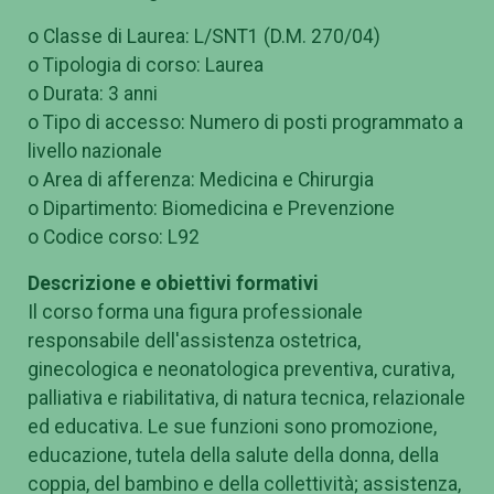
o Classe di Laurea: L/SNT1 (D.M. 270/04)
o Tipologia di corso: Laurea
o Durata: 3 anni
o Tipo di accesso: Numero di posti programmato a
livello nazionale
o Area di afferenza: Medicina e Chirurgia
o Dipartimento: Biomedicina e Prevenzione
o Codice corso: L92
Descrizione e obiettivi formativi
Il corso forma una figura professionale
responsabile dell'assistenza ostetrica,
ginecologica e neonatologica preventiva, curativa,
palliativa e riabilitativa, di natura tecnica, relazionale
ed educativa. Le sue funzioni sono promozione,
educazione, tutela della salute della donna, della
coppia, del bambino e della collettività; assistenza,