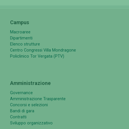
Campus
Macroaree
Dipartimenti
Elenco strutture
Centro Congressi Villa Mondragone
Policlinico Tor Vergata (PTV)
Amministrazione
Governance
Amministrazione Trasparente
Concorsi e selezioni
Bandi di gara
Contratti
Sviluppo organizzativo