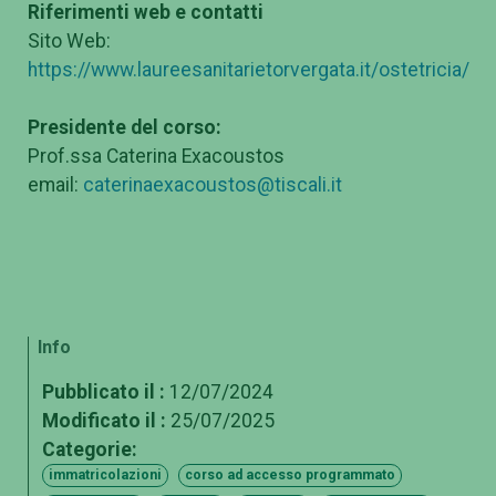
Riferimenti web e contatti
Sito Web:
https://www.laureesanitarietorvergata.it/ostetricia/
Presidente del corso:
Prof.ssa Caterina Exacoustos
email:
caterinaexacoustos@tiscali.it
Info
Pubblicato il :
12/07/2024
Modificato il :
25/07/2025
Categorie:
immatricolazioni
corso ad accesso programmato