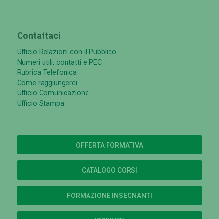
Contattaci
Ufficio Relazioni con il Pubblico
Numeri utili, contatti e PEC
Rubrica Telefonica
Come raggiungerci
Ufficio Comunicazione
Ufficio Stampa
OFFERTA FORMATIVA
CATALOGO CORSI
FORMAZIONE INSEGNANTI