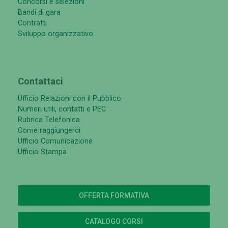
Concorsi e selezioni
Bandi di gara
Contratti
Sviluppo organizzativo
Contattaci
Ufficio Relazioni con il Pubblico
Numeri utili, contatti e PEC
Rubrica Telefonica
Come raggiungerci
Ufficio Comunicazione
Ufficio Stampa
OFFERTA FORMATIVA
CATALOGO CORSI