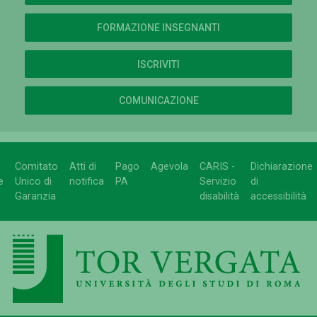
FORMAZIONE INSEGNANTI
ISCRIVITI
COMUNICAZIONE
Comitato
Atti di
Pago
Agevola
CARIS -
Dichiarazione
e
Unico di
notifica
PA
Servizio
di
Garanzia
disabilità
accessibilità