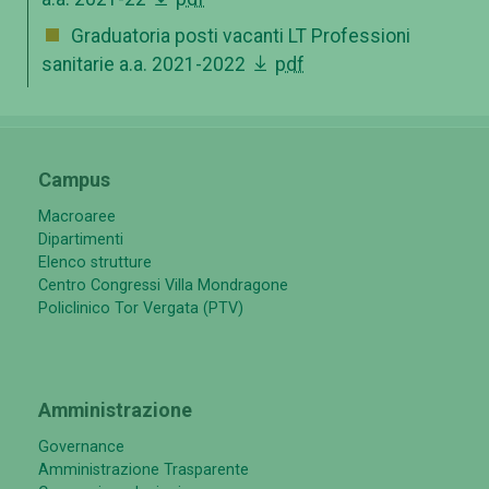
Graduatoria posti vacanti LT Professioni
sanitarie a.a. 2021-2022
pdf
Campus
Macroaree
Dipartimenti
Elenco strutture
Centro Congressi Villa Mondragone
Policlinico Tor Vergata (PTV)
Amministrazione
Governance
Amministrazione Trasparente