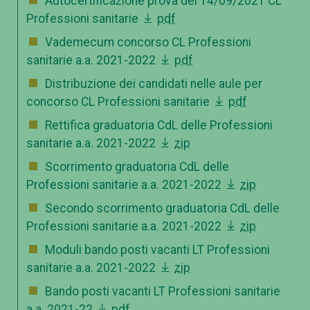
Autocertificazione prova del 14/09/2021 CL
Professioni sanitarie
pdf
Vademecum concorso CL Professioni
sanitarie a.a. 2021-2022
pdf
Distribuzione dei candidati nelle aule per
concorso CL Professioni sanitarie
pdf
Rettifica graduatoria CdL delle Professioni
sanitarie a.a. 2021-2022
zip
Scorrimento graduatoria CdL delle
Professioni sanitarie a.a. 2021-2022
zip
Secondo scorrimento graduatoria CdL delle
Professioni sanitarie a.a. 2021-2022
zip
Moduli bando posti vacanti LT Professioni
sanitarie a.a. 2021-2022
zip
Bando posti vacanti LT Professioni sanitarie
a.a. 2021-22
pdf