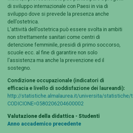
di sviluppo internazionale con Paesi in via di
sviluppo dove si prevede la presenza anche
dell'ostetrica.
L'attività dell'ostetrica può essere svolta in ambiti
non strettamente sanitari come centri di
detenzione femminile, presidi di primo soccorso,
scuole ecc. al fine di garantire non solo
l'assistenza ma anche la prevenzione ed il
sostegno.
Condizione occupazionale (indicatori di
efficacia e livello di soddisfazione dei laureandi):
http://statistiche.almalaurea.it/universita/statistiche
CODICIONE=0580206204600002
Valutazione della didattica - Studenti
Anno accademico precedente