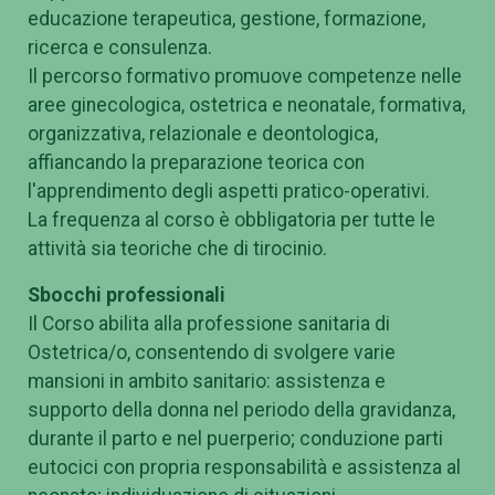
educazione terapeutica, gestione, formazione,
ricerca e consulenza.
Il percorso formativo promuove competenze nelle
aree ginecologica, ostetrica e neonatale, formativa,
organizzativa, relazionale e deontologica,
affiancando la preparazione teorica con
l'apprendimento degli aspetti pratico-operativi.
La frequenza al corso è obbligatoria per tutte le
attività sia teoriche che di tirocinio.
Sbocchi professionali
Il Corso abilita alla professione sanitaria di
Ostetrica/o, consentendo di svolgere varie
mansioni in ambito sanitario: assistenza e
supporto della donna nel periodo della gravidanza,
durante il parto e nel puerperio; conduzione parti
eutocici con propria responsabilità e assistenza al