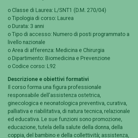
o Classe di Laurea: L/SNT1 (D.M. 270/04)
o Tipologia di corso: Laurea
o Durata: 3 anni
o Tipo di accesso: Numero di posti programmato a
livello nazionale
o Area di afferenza: Medicina e Chirurgia
o Dipartimento: Biomedicina e Prevenzione
o Codice corso: L92
Descrizione e obiettivi formativi
Il corso forma una figura professionale
responsabile dell'assistenza ostetrica,
ginecologica e neonatologica preventiva, curativa,
palliativa e riabilitativa, di natura tecnica, relazionale
ed educativa. Le sue funzioni sono promozione,
educazione, tutela della salute della donna, della
coppia, del bambino e della collettività; assistenza,