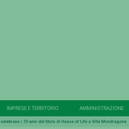
IMPRESE E TERRITORIO
AMMINISTRAZIONE
 celebrano i 10 anni del titolo di House of Life a Villa Mondragone