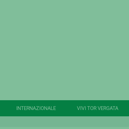
INTERNAZIONALE
VIVI TOR VERGATA