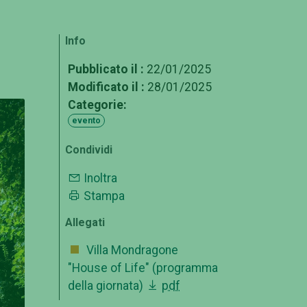
Info
Pubblicato il :
22/01/2025
Modificato il :
28/01/2025
Categorie:
evento
Condividi
Inoltra
Stampa
Allegati
Villa Mondragone
"House of Life" (programma
della giornata)
pdf