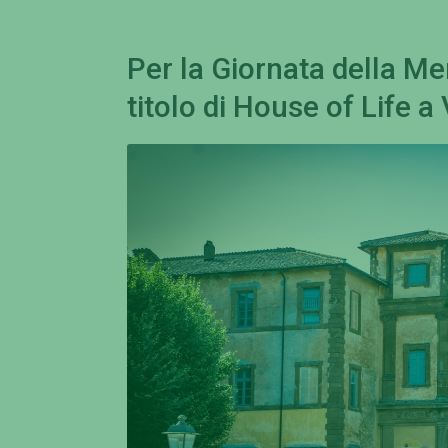
Per la Giornata della Me
titolo di House of Life 