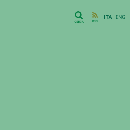
|
ITA
ENG
RSS
CERCA