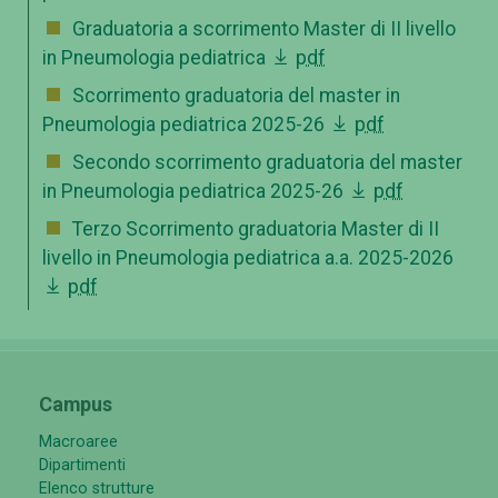
Graduatoria a scorrimento Master di II livello
in Pneumologia pediatrica
pdf
Scorrimento graduatoria del master in
Pneumologia pediatrica 2025-26
pdf
Secondo scorrimento graduatoria del master
in Pneumologia pediatrica 2025-26
pdf
Terzo Scorrimento graduatoria Master di II
livello in Pneumologia pediatrica a.a. 2025-2026
pdf
Campus
Macroaree
Dipartimenti
Elenco strutture