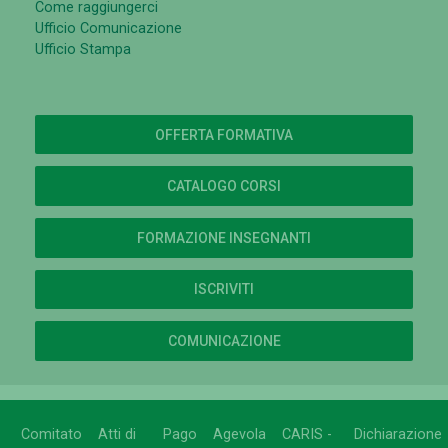
Come raggiungerci
Ufficio Comunicazione
Ufficio Stampa
OFFERTA FORMATIVA
CATALOGO CORSI
FORMAZIONE INSEGNANTI
ISCRIVITI
COMUNICAZIONE
Comitato
Atti di
Pago
Agevola
CARIS -
Dichiarazione