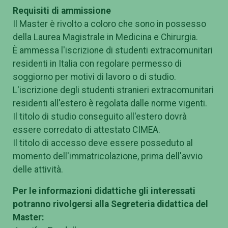
Requisiti di ammissione
Il Master è rivolto a coloro che sono in possesso
della Laurea Magistrale in Medicina e Chirurgia.
È ammessa l'iscrizione di studenti extracomunitari
residenti in Italia con regolare permesso di
soggiorno per motivi di lavoro o di studio.
L'iscrizione degli studenti stranieri extracomunitari
residenti all'estero è regolata dalle norme vigenti.
Il titolo di studio conseguito all'estero dovrà
essere corredato di attestato CIMEA.
Il titolo di accesso deve essere posseduto al
momento dell'immatricolazione, prima dell'avvio
delle attività.
Per le informazioni didattiche gli interessati
potranno rivolgersi alla Segreteria didattica del
Master: