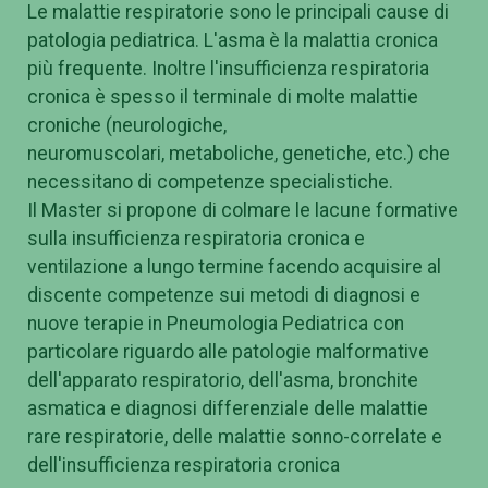
Le malattie respiratorie sono le principali cause di
patologia pediatrica. L'asma è la malattia cronica
più frequente. Inoltre l'insufficienza respiratoria
cronica è spesso il terminale di molte malattie
croniche (neurologiche,
neuromuscolari, metaboliche, genetiche, etc.) che
necessitano di competenze specialistiche.
Il Master si propone di colmare le lacune formative
sulla insufficienza respiratoria cronica e
ventilazione a lungo termine facendo acquisire al
discente competenze sui metodi di diagnosi e
nuove terapie in Pneumologia Pediatrica con
particolare riguardo alle patologie malformative
dell'apparato respiratorio, dell'asma, bronchite
asmatica e diagnosi differenziale delle malattie
rare respiratorie, delle malattie sonno-correlate e
dell'insufficienza respiratoria cronica