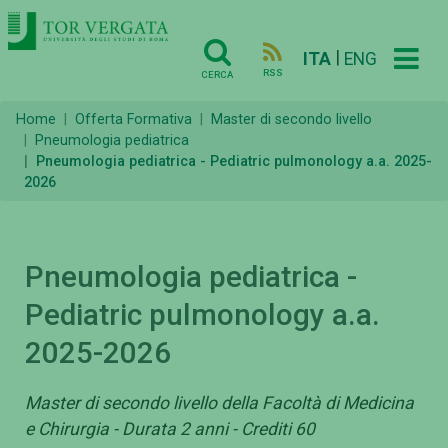
|
ITA
ENG
RSS
CERCA
Home
Offerta Formativa
Master di secondo livello
Pneumologia pediatrica
Pneumologia pediatrica - Pediatric pulmonology a.a. 2025-
2026
Pneumologia pediatrica -
Pediatric pulmonology a.a.
2025-2026
Master di secondo livello della Facoltà di Medicina
e Chirurgia - Durata 2 anni - Crediti 60