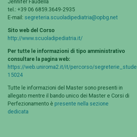
Jennifer Faudella
tel.: +39 06 6859.3649-2935
E-mail:
segreteria.scuoladipediatria@opbg.net
Sito web del Corso
http://www.scuoladipediatria.it/
Per tutte le informazioni di tipo amministrativo
consultare la pagina web:
https://web.uniroma2.it/it/percorso/segreterie_stu
15024
Tutte le informazioni del Master sono presenti in
allegato mentre il bando unico dei Master e Corsi di
Perfezionamento è
presente nella sezione
dedicata