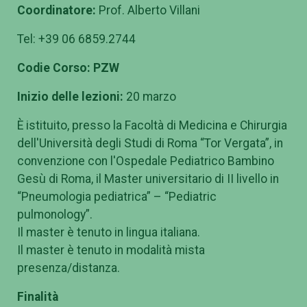
Coordinatore:
Prof. Alberto Villani
Tel: +39 06 6859.2744
Codie Corso: PZW
Inizio delle lezioni:
20 marzo
È istituito, presso la Facoltà di Medicina e Chirurgia
dell'Università degli Studi di Roma “Tor Vergata”, in
convenzione con l'Ospedale Pediatrico Bambino
Gesù di Roma, il Master universitario di II livello in
“Pneumologia pediatrica” – “Pediatric
pulmonology”.
Il master è tenuto in lingua italiana.
Il master è tenuto in modalità mista
presenza/distanza.
Finalità