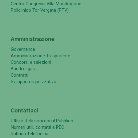
Centro Congressi Villa Mondragone
Policlinico Tor Vergata (PTV)
Amministrazione
Governance
Amministrazione Trasparente
Concorsi e selezioni
Bandi di gara
Contratti
Sviluppo organizzativo
Contattaci
Ufficio Relazioni con il Pubblico
Numeri utili, contatti e PEC
Rubrica Telefonica