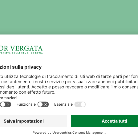
IMPRESE E TERRITORIO
AMMINISTRAZIONE