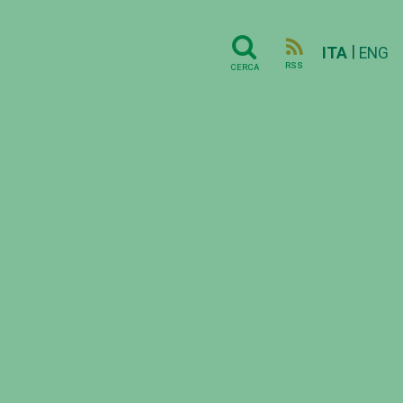
|
ITA
ENG
RSS
CERCA