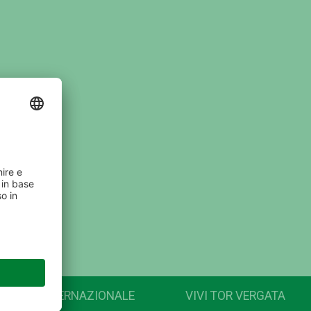
INTERNAZIONALE
VIVI TOR VERGATA