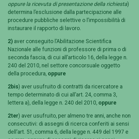
oppure la ricevuta di presentazione della richiesta
)
determina l’esclusione dalla partecipazione alle
procedure pubbliche selettive o l’impossibilità di
instaurare il rapporto di lavoro.
2)
aver conseguito l’Abilitazione Scientifica
Nazionale alle funzioni di professore di prima o di
seconda fascia, di cui all’articolo 16, della legge n.
240 del 2010, nel settore concorsuale oggetto
della procedura,
oppure
2bis
) aver usufruito di contratti da ricercatore a
tempo determinato di cui all’art. 24, comma 3,
lettera a), della legge n. 240 del 2010,
oppure
2ter
) aver usufruito, per almeno tre anni, anche non
consecutivi: di assegni di ricerca conferiti ai sensi
dell’art. 51, comma 6, della legge n. 449 del 1997 e