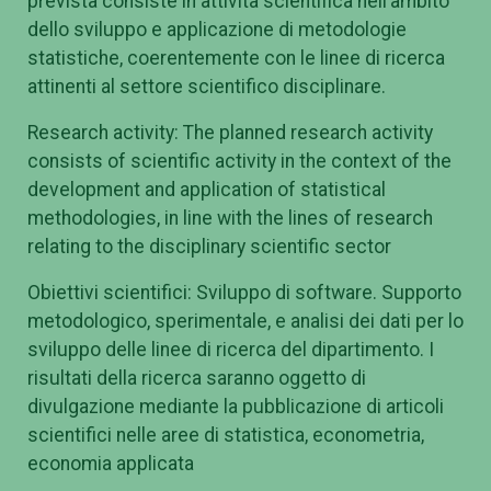
prevista consiste in attività scientifica nell’ambito
dello sviluppo e applicazione di metodologie
statistiche, coerentemente con le linee di ricerca
attinenti al settore scientifico disciplinare.
Research activity: The planned research activity
consists of scientific activity in the context of the
development and application of statistical
methodologies, in line with the lines of research
relating to the disciplinary scientific sector
Obiettivi scientifici: Sviluppo di software. Supporto
metodologico, sperimentale, e analisi dei dati per lo
sviluppo delle linee di ricerca del dipartimento. I
risultati della ricerca saranno oggetto di
divulgazione mediante la pubblicazione di articoli
scientifici nelle aree di statistica, econometria,
economia applicata