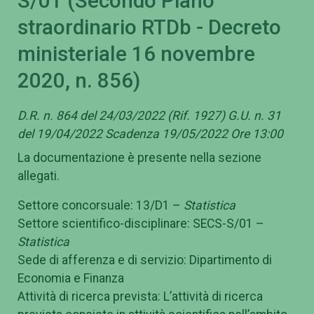
S/01 (Secondo Piano
straordinario RTDb - Decreto
ministeriale 16 novembre
2020, n. 856)
D.R. n. 864 del 24/03/2022 (Rif. 1927) G.U. n. 31
del 19/04/2022 Scadenza 19/05/2022 Ore 13:00
La documentazione è presente nella sezione
allegati.
Settore concorsuale: 13/D1 –
Statistica
Settore scientifico-disciplinare: SECS-S/01 –
Statistica
Sede di afferenza e di servizio: Dipartimento di
Economia e Finanza
Attività di ricerca prevista: L’attività di ricerca