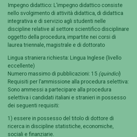
Impegno didattico: L’impegno didattico consiste
nello svolgimento di attività didattica, di didattica
integrativa e di servizio agli studenti nelle
discipline relative al settore scientifico disciplinare
oggetto della procedura, impartite nei corsi di
laurea triennale, magistrale e di dottorato
Lingua straniera richiesta: Lingua Inglese (livello
eccellente)
Numero massimo di pubblicazioni: 15
(quindici
)
Requisiti per l’ammissione alla procedura selettiva:
Sono ammessi a partecipare alla procedura
selettiva i candidati italiani e stranieri in possesso
dei seguenti requisiti:
1) essere in possesso del titolo di dottore di
ricerca in discipline statistiche, economiche,
sociali e finanziarie.