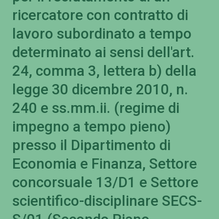
ricercatore con contratto di
lavoro subordinato a tempo
determinato ai sensi dell'art.
24, comma 3, lettera b) della
legge 30 dicembre 2010, n.
240 e ss.mm.ii. (regime di
impegno a tempo pieno)
presso il Dipartimento di
Economia e Finanza, Settore
concorsuale 13/D1 e Settore
scientifico-disciplinare SECS-