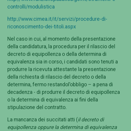
controlli/modulistica
http://www.cimea.it/it/servizi/procedure-di-
riconoscimento-dei-titoli.aspx
Nel caso in cui, al momento della presentazione
della candidatura, la procedura per il rilascio del
decreto di equipollenza o della determina di
equivalenza sia in corso, i candidati sono tenuti a
produrre la ricevuta attestante la presentazione
della richiesta di rilascio del decreto o della
determina, fermo restandol’obbligo – a pena di
decadenza - di produrre il decreto di equipollenza
o la determina di equivalenza ai fini della
stipulazione del contratto.
La mancanza dei succitati atti (
il decreto di
equipollenza oppure la determina di equivalenza