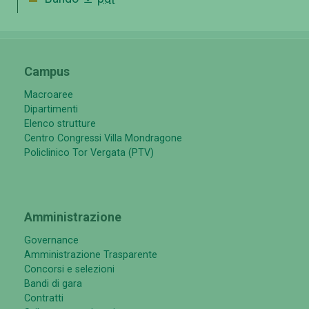
Campus
Macroaree
Dipartimenti
Elenco strutture
Centro Congressi Villa Mondragone
Policlinico Tor Vergata (PTV)
Amministrazione
Governance
Amministrazione Trasparente
Concorsi e selezioni
Bandi di gara
Contratti