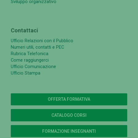
Sviluppo organizzativo
Contattaci
Ufficio Relazioni con il Pubblico
Numeri utili, contatti e PEC
Rubrica Telefonica
Come raggiungerci
Ufficio Comunicazione
Ufficio Stampa
OFFERTA FORMATIVA
CATALOGO CORSI
FORMAZIONE INSEGNANTI