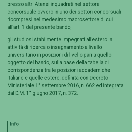
presso altri Atenei inquadrati nel settore
concorsuale ovvero in uno dei settori concorsuali
ricompresi nel medesimo macrosettore di cui
all’art. 1 del presente bando;
gli studiosi stabilmente impegnati all’estero in
attività di ricerca o insegnamento a livello
universitario in posizioni di livello pari a quello
oggetto del bando, sulla base della tabella di
corrispondenza tra le posizioni accademiche
italiane e quelle estere, definita con Decreto
Ministeriale 1° settembre 2016, n. 662 ed integrata
dal D.M. 1° giugno 2017, n. 372.
Info