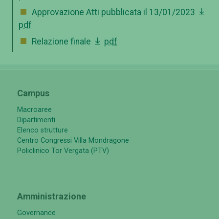
Approvazione Atti pubblicata il 13/01/2023
pdf
Relazione finale
pdf
Campus
Macroaree
Dipartimenti
Elenco strutture
Centro Congressi Villa Mondragone
Policlinico Tor Vergata (PTV)
Amministrazione
Governance