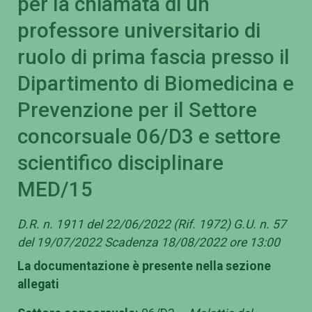
per la chiamata di un
professore universitario di
ruolo di prima fascia presso il
Dipartimento di Biomedicina e
Prevenzione per il Settore
concorsuale 06/D3 e settore
scientifico disciplinare
MED/15
D.R. n. 1911 del 22/06/2022 (Rif. 1972) G.U. n. 57
del 19/07/2022 Scadenza 18/08/2022 ore 13:00
La documentazione è presente nella sezione
allegati