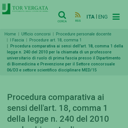
|
ITA
ENG
RSS
CERCA
Home
Ufficio concorsi
Procedure personale docente
I Fascia
Procedure art. 18, comma 1
Procedura comparativa ai sensi dell'art. 18, comma 1 della
legge n. 240 del 2010 per la chiamata di un professore
universitario di ruolo di prima fascia presso il Dipartimento
di Biomedicina e Prevenzione per il Settore concorsuale
06/D3 e settore scientifico disciplinare MED/15
Procedura comparativa ai
sensi dell'art. 18, comma 1
della legge n. 240 del 2010