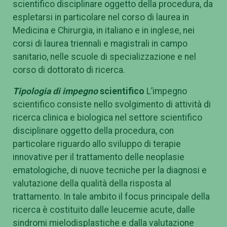
scientifico disciplinare oggetto della procedura, da
espletarsi in particolare nel corso di laurea in
Medicina e Chirurgia, in italiano e in inglese, nei
corsi di laurea triennali e magistrali in campo
sanitario, nelle scuole di specializzazione e nel
corso di dottorato di ricerca.
Tipologia di impegno
scientifico
L’impegno
scientifico consiste nello svolgimento di attività di
ricerca clinica e biologica nel settore scientifico
disciplinare oggetto della procedura, con
particolare riguardo allo sviluppo di terapie
innovative per il trattamento delle neoplasie
ematologiche, di nuove tecniche per la diagnosi e
valutazione della qualità della risposta al
trattamento. In tale ambito il focus principale della
ricerca è costituito dalle leucemie acute, dalle
sindromi mielodisplastiche e dalla valutazione