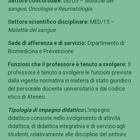
Settore concorsuale:
06/D3 –
Malattie del
sangue, Oncologia e Reumatologia
Settore scientifico disciplinare:
MED/15 –
Malattie del sangue
Sede di afferenza e di servizio:
Dipartimento di
Biomedicina e Prevenzione
Funzioni che il professore è tenuto a svolgere:
Il
professore è tenuto a svolgere le funzioni previste
dalla vigente normativa in materia di stato giuridico
del personale docente universitario e dal codice
etico di Ateneo.
Tipologia di impegno didattico
L’impegno
didattico consiste nello svolgimento di attività
didattica, di didattica integrativa e di servizio agli
studenti, relativamente alle discipline del settore