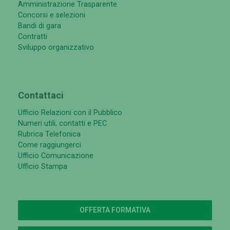
Amministrazione Trasparente
Concorsi e selezioni
Bandi di gara
Contratti
Sviluppo organizzativo
Contattaci
Ufficio Relazioni con il Pubblico
Numeri utili, contatti e PEC
Rubrica Telefonica
Come raggiungerci
Ufficio Comunicazione
Ufficio Stampa
OFFERTA FORMATIVA