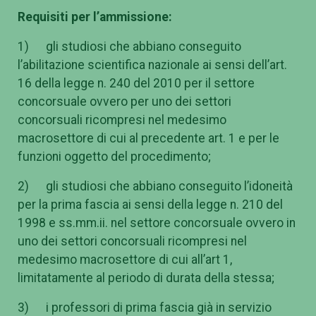
Requisiti per l’ammissione:
1) gli studiosi che abbiano conseguito
l’abilitazione scientifica nazionale ai sensi dell’art.
16 della legge n. 240 del 2010 per il settore
concorsuale ovvero per uno dei settori
concorsuali ricompresi nel medesimo
macrosettore di cui al precedente art. 1 e per le
funzioni oggetto del procedimento;
2) gli studiosi che abbiano conseguito l’idoneità
per la prima fascia ai sensi della legge n. 210 del
1998 e ss.mm.ii. nel settore concorsuale ovvero in
uno dei settori concorsuali ricompresi nel
medesimo macrosettore di cui all’art 1,
limitatamente al periodo di durata della stessa;
3) i professori di prima fascia già in servizio