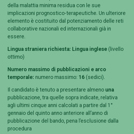
della malattia minima residua con le sue
implicazioni prognostico-terapeutiche. Un ulteriore
elemento è costituito dal potenziamento delle reti
collaborative nazionali ed internazionali già in
essere.
Lingua straniera richiesta: Lingua
inglese
(livello
ottimo)
Numero massimo di pubblicazioni e arco
temporale:
numero massimo:
16
(sedici).
Il candidato è tenuto a presentare almeno
una
pubblicazione, tra quelle sopra indicate, relativa
agli ultimi cinque anni calcolati a partire dal 1°
gennaio del quinto anno anteriore all’anno di
pubblicazione del bando, pena l’esclusione dalla
procedura