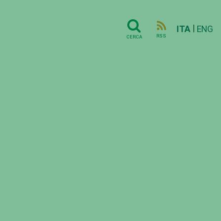
|
ITA
ENG
RSS
CERCA