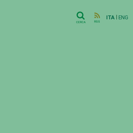
|
ITA
ENG
RSS
CERCA