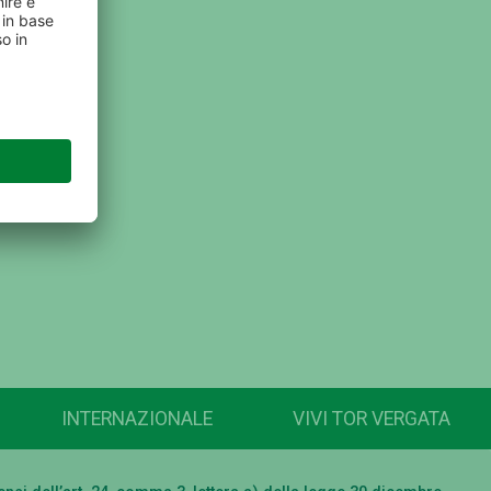
INTERNAZIONALE
VIVI TOR VERGATA