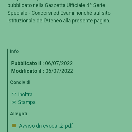
pubblicato nella Gazzetta Ufficiale 4ª Serie
Speciale - Concorsi ed Esami nonché sul sito
istituzionale dell’Ateneo alla presente pagina.
Info
Pubblicato il :
06/07/2022
Modificato il :
06/07/2022
Condividi
Inoltra
Stampa
Allegati
Avviso di revoca
pdf