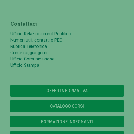
Contattaci
Ufficio Relazioni con il Pubblico
Numeri utili, contatti e PEC
Rubrica Telefonica
Come raggiungerci
Ufficio Comunicazione
Ufficio Stampa
OFFERTA FORMATIVA
CATALOGO CORSI
FORMAZIONE INSEGNANTI