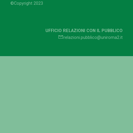
©Copyright 2023
UFFICIO RELAZIONI CON IL PUBBLICO
relazioni.pubblico@uniroma2.it