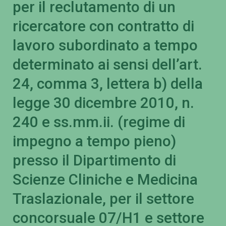
per il reclutamento di un
ricercatore con contratto di
lavoro subordinato a tempo
determinato ai sensi dell’art.
24, comma 3, lettera b) della
legge 30 dicembre 2010, n.
240 e ss.mm.ii. (regime di
impegno a tempo pieno)
presso il Dipartimento di
Scienze Cliniche e Medicina
Traslazionale, per il settore
concorsuale 07/H1 e settore