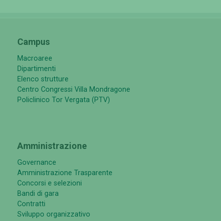
Campus
Macroaree
Dipartimenti
Elenco strutture
Centro Congressi Villa Mondragone
Policlinico Tor Vergata (PTV)
Amministrazione
Governance
Amministrazione Trasparente
Concorsi e selezioni
Bandi di gara
Contratti
Sviluppo organizzativo