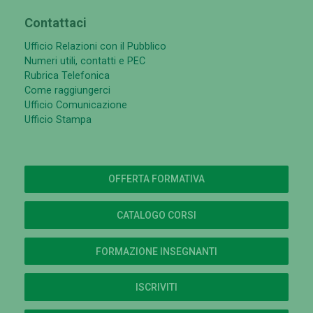
Contattaci
Ufficio Relazioni con il Pubblico
Numeri utili, contatti e PEC
Rubrica Telefonica
Come raggiungerci
Ufficio Comunicazione
Ufficio Stampa
OFFERTA FORMATIVA
CATALOGO CORSI
FORMAZIONE INSEGNANTI
ISCRIVITI