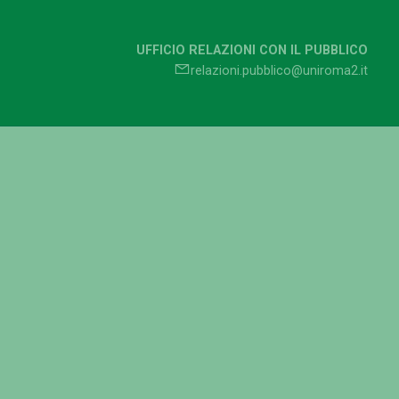
UFFICIO RELAZIONI CON IL PUBBLICO
relazioni.pubblico@uniroma2.it