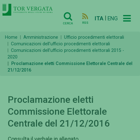
|
ITA
ENG
RSS
CERCA
Home
Amministrazione
Ufficio procedimenti elettorali
Comunicazioni dell'ufficio procedimenti elettorali
Comunicazioni dell'ufficio procedimenti elettorali 2015 -
2020
Proclamazione eletti Commissione Elettorale Centrale del
21/12/2016
Proclamazione eletti
Commissione Elettorale
Centrale del 21/12/2016
Consulta il verbale in allegato.