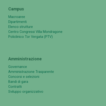
Campus
Macroaree
Dipartimenti
Elenco strutture
Centro Congressi Villa Mondragone
Policlinico Tor Vergata (PTV)
Amministrazione
Governance
Amministrazione Trasparente
Concorsi e selezioni
Bandi di gara
Contratti
Sviluppo organizzativo