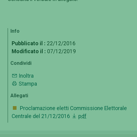
Info
Pubblicato il :
22/12/2016
Modificato il :
07/12/2019
Condividi
Inoltra
Stampa
Allegati
Proclamazione eletti Commissione Elettorale
Centrale del 21/12/2016
pdf