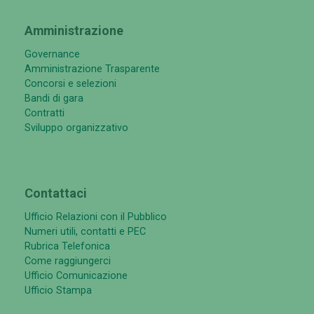
Amministrazione
Governance
Amministrazione Trasparente
Concorsi e selezioni
Bandi di gara
Contratti
Sviluppo organizzativo
Contattaci
Ufficio Relazioni con il Pubblico
Numeri utili, contatti e PEC
Rubrica Telefonica
Come raggiungerci
Ufficio Comunicazione
Ufficio Stampa