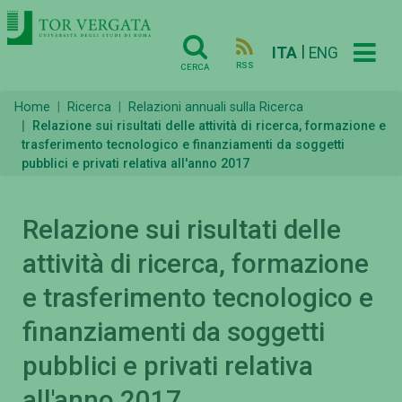
|
ITA
ENG
RSS
CERCA
Home
Ricerca
Relazioni annuali sulla Ricerca
Relazione sui risultati delle attività di ricerca, formazione e
trasferimento tecnologico e finanziamenti da soggetti
pubblici e privati relativa all'anno 2017
Relazione sui risultati delle
attività di ricerca, formazione
e trasferimento tecnologico e
finanziamenti da soggetti
pubblici e privati relativa
all'anno 2017