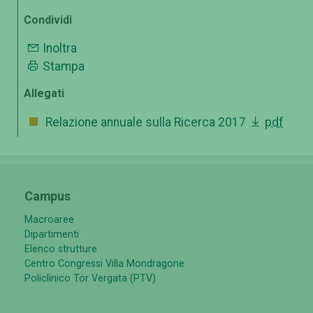
Condividi
Inoltra
Stampa
Allegati
Relazione annuale sulla Ricerca 2017
pdf
Campus
Macroaree
Dipartimenti
Elenco strutture
Centro Congressi Villa Mondragone
Policlinico Tor Vergata (PTV)