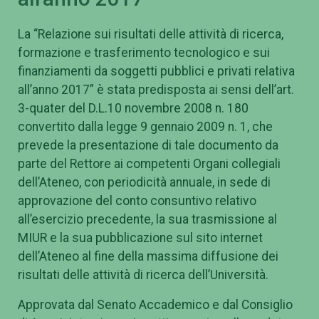
La “Relazione sui risultati delle attività di ricerca,
formazione e trasferimento tecnologico e sui
finanziamenti da soggetti pubblici e privati relativa
all’anno 2017” è stata predisposta ai sensi dell’art.
3-quater del D.L.10 novembre 2008 n. 180
convertito dalla legge 9 gennaio 2009 n. 1, che
prevede la presentazione di tale documento da
parte del Rettore ai competenti Organi collegiali
dell’Ateneo, con periodicità annuale, in sede di
approvazione del conto consuntivo relativo
all’esercizio precedente, la sua trasmissione al
MIUR e la sua pubblicazione sul sito internet
dell’Ateneo al fine della massima diffusione dei
risultati delle attività di ricerca dell’Università.
Approvata dal Senato Accademico e dal Consiglio