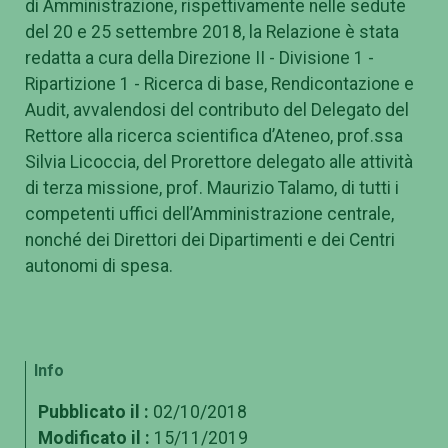
di Amministrazione, rispettivamente nelle sedute
del 20 e 25 settembre 2018, la Relazione è stata
redatta a cura della Direzione II - Divisione 1 -
Ripartizione 1 - Ricerca di base, Rendicontazione e
Audit, avvalendosi del contributo del Delegato del
Rettore alla ricerca scientifica d’Ateneo, prof.ssa
Silvia Licoccia, del Prorettore delegato alle attività
di terza missione, prof. Maurizio Talamo, di tutti i
competenti uffici dell’Amministrazione centrale,
nonché dei Direttori dei Dipartimenti e dei Centri
autonomi di spesa.
Info
Pubblicato il :
02/10/2018
Modificato il :
15/11/2019