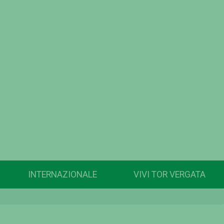
INTERNAZIONALE
VIVI TOR VERGATA