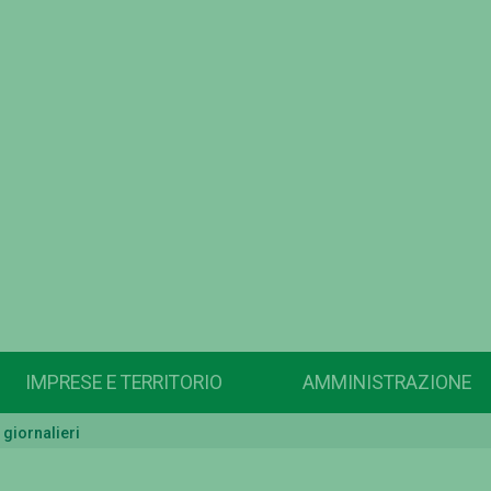
IMPRESE E TERRITORIO
AMMINISTRAZIONE
 giornalieri