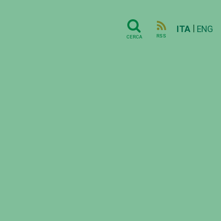
|
ITA
ENG
RSS
CERCA