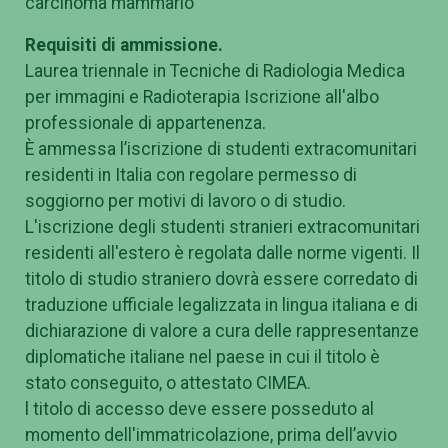
carcinoma mammario
Requisiti di ammissione.
Laurea triennale in Tecniche di Radiologia Medica
per immagini e Radioterapia Iscrizione all'albo
professionale di appartenenza.
È ammessa l’iscrizione di studenti extracomunitari
residenti in Italia con regolare permesso di
soggiorno per motivi di lavoro o di studio.
L'iscrizione degli studenti stranieri extracomunitari
residenti all'estero è regolata dalle norme vigenti. Il
titolo di studio straniero dovrà essere corredato di
traduzione ufficiale legalizzata in lingua italiana e di
dichiarazione di valore a cura delle rappresentanze
diplomatiche italiane nel paese in cui il titolo è
stato conseguito, o attestato CIMEA.
l titolo di accesso deve essere posseduto al
momento dell'immatricolazione, prima dell’avvio