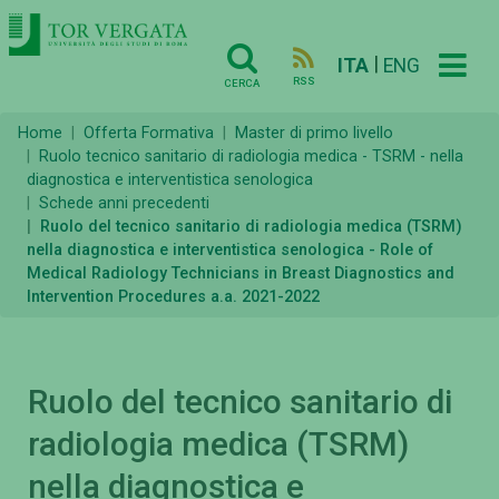
|
ITA
ENG
RSS
CERCA
Home
Offerta Formativa
Master di primo livello
Ruolo tecnico sanitario di radiologia medica - TSRM - nella
diagnostica e interventistica senologica
Schede anni precedenti
Ruolo del tecnico sanitario di radiologia medica (TSRM)
nella diagnostica e interventistica senologica - Role of
Medical Radiology Technicians in Breast Diagnostics and
Intervention Procedures a.a. 2021-2022
Ruolo del tecnico sanitario di
radiologia medica (TSRM)
nella diagnostica e