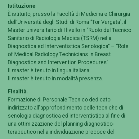
Istituzione
È istituito, presso la Facoltà di Medicina e Chirurgia
dell’Università degli Studi di Roma “Tor Vergata”, il
Master universitario di I livello in “Ruolo del Tecnico
Sanitario di Radiologia Medica (TSRM) nella
Diagnostica ed Interventistica Senologica” – “Role
of Medical Radiology Technicians in Breast
Diagnostics and Intervention Procedures”
Il master è tenuto in lingua italiana.
Il master è tenuto in modalità presenza.
Finalità.
Formazione di Personale Tecnico dedicato
indirizzato all'approfondimento delle tecniche di
senologia diagnostica ed interventistica al fine di
una ottimizzazione del planning diagnostico-
terapeutico nella individuazione precoce del