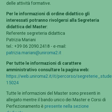
delle attività formative.
Per le informazioni di ordine didattico gli
interessati potranno rivolgersi alla Segreteria
didattica del Master
:
Referente segreteria didattica
Patrizia Mariani
tel.: +39 06 2090.2418 - e-mail:
patrizia.mariani@uniroma2.it
Per tutte le informazioni di carattere
amministrativo consultare la pagina web:
https://web.uniroma2.it/it/percorso/segreterie_stu
15024
Tutte le informazioni del Master sono presenti in
allegato mentre il bando unico dei Master e Corsi di
Perfezionamento è
presente nella sezione