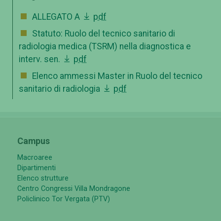
ALLEGATO A
pdf
Statuto: Ruolo del tecnico sanitario di
radiologia medica (TSRM) nella diagnostica e
interv. sen.
pdf
Elenco ammessi Master in Ruolo del tecnico
sanitario di radiologia
pdf
Campus
Macroaree
Dipartimenti
Elenco strutture
Centro Congressi Villa Mondragone
Policlinico Tor Vergata (PTV)