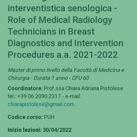
interventistica senologica -
Role of Medical Radiology
Technicians in Breast
Diagnostics and Intervention
Procedures a.a. 2021-2022
Master di primo livello della Facoltà di Medicina e
Chirurgia - Durata 1 anno - CFU 60
Coordinatore
: Prof.ssa Chiara Adriana Pistolese
tel.: +39 06 2090.2317 - e-mail:
chiarapistolese@gmail.com
Codice corso:
PUH
Inizio lezioni:
30/04/2022