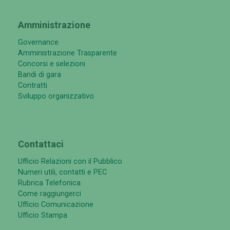
Amministrazione
Governance
Amministrazione Trasparente
Concorsi e selezioni
Bandi di gara
Contratti
Sviluppo organizzativo
Contattaci
Ufficio Relazioni con il Pubblico
Numeri utili, contatti e PEC
Rubrica Telefonica
Come raggiungerci
Ufficio Comunicazione
Ufficio Stampa