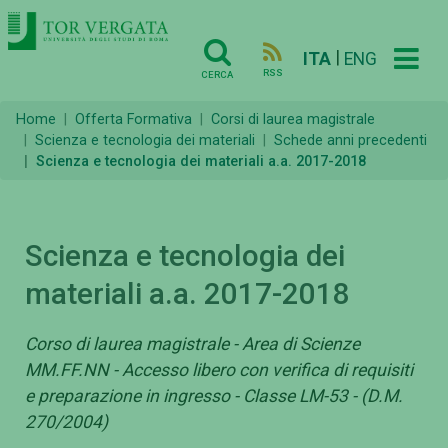
|
ITA
ENG
RSS
CERCA
Home
Offerta Formativa
Corsi di laurea magistrale
Scienza e tecnologia dei materiali
Schede anni precedenti
Scienza e tecnologia dei materiali a.a. 2017-2018
Scienza e tecnologia dei
materiali a.a. 2017-2018
Corso di laurea magistrale - Area di Scienze
MM.FF.NN - Accesso libero con verifica di requisiti
e preparazione in ingresso - Classe LM-53 - (D.M.
270/2004)