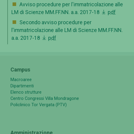
Avviso procedure per l'immatricolazione alle
LM di Scienze MM.FF.NN. a.a. 2017-18
pdf
Secondo avviso procedure per
l'immatricolazione alle LM di Scienze MM.FF.NN.
a.a. 2017-18
pdf
Campus
Macroaree
Dipartimenti
Elenco strutture
Centro Congressi Villa Mondragone
Policlinico Tor Vergata (PTV)
Amministrazione