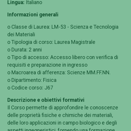
Lingua:
Italiano
Informazioni generali
o Classe di Laurea: LM-53 - Scienza e Tecnologia
dei Materiali
o Tipologia di corso: Laurea Magistrale
o Durata: 2 anni
o Tipo di accesso: Accesso libero con verifica di
requisiti e preparazione in ingresso
o Macroarea di afferenza: Scienze MM.FF.NN.
o Dipartimento: Fisica
o Codice corso: J67
Descrizione e obiettivi formativi
Il Corso permette di approfondire le conoscenze
delle proprietà fisiche e chimiche dei materiali,
delle loro applicazioni in campo biologico e degli
aspetti ingegneristici, fornendo una formazione