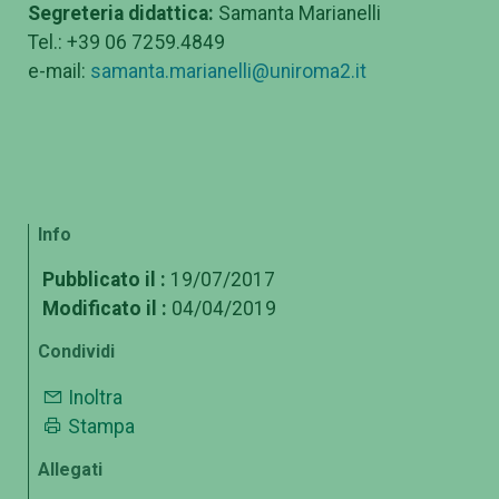
Segreteria didattica:
Samanta Marianelli
Tel.: +39 06 7259.4849
e-mail:
samanta.marianelli@uniroma2.it
Info
Pubblicato il :
19/07/2017
Modificato il :
04/04/2019
Condividi
Inoltra
Stampa
Allegati