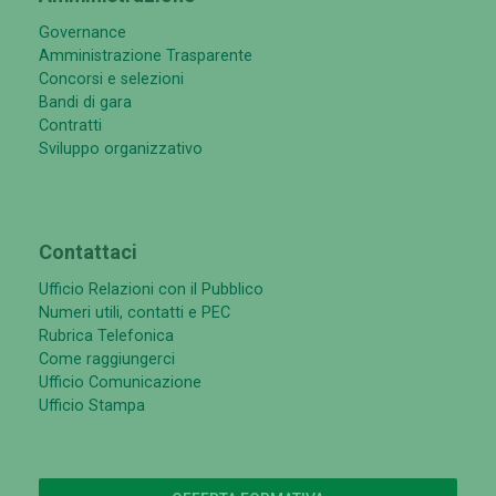
Governance
Amministrazione Trasparente
Concorsi e selezioni
Bandi di gara
Contratti
Sviluppo organizzativo
Contattaci
Ufficio Relazioni con il Pubblico
Numeri utili, contatti e PEC
Rubrica Telefonica
Come raggiungerci
Ufficio Comunicazione
Ufficio Stampa