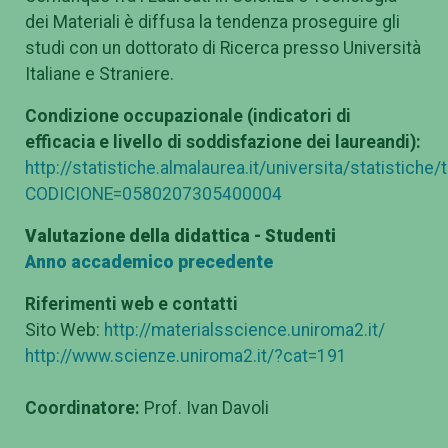
dei Materiali è diffusa la tendenza proseguire gli
studi con un dottorato di Ricerca presso Università
Italiane e Straniere.
Condizione occupazionale (indicatori di
efficacia e livello di soddisfazione dei laureandi):
http://statistiche.almalaurea.it/universita/statistiche
CODICIONE=0580207305400004
Valutazione della didattica - Studenti
Anno accademico precedente
Riferimenti web e contatti
Sito Web:
http://materialsscience.uniroma2.it/
http://www.scienze.uniroma2.it/?cat=191
Coordinatore:
Prof. Ivan Davoli