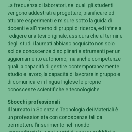
La frequenza di laboratori, nei quali gli studenti
vengono addestrati a progettare, pianificare ed
attuare esperimenti e misure sotto la guida di
docenti e all'interno di gruppi di ricerca, ed infine a
redigere una tesi originale, assicura che al termine
degli studi i laureati abbiano acquisito non solo
solide conoscenze disciplinari e strumenti per un
aggiornamento autonomo, ma anche competenze
quali la capacità di gestire contemporaneamente
studio e lavoro, la capacità di lavorare in gruppo e
di comunicare in lingua Inglese le proprie
conoscenze scientifiche e tecnologiche.
Sbocchi professionali
Il laureato in Scienza e Tecnologia dei Materiali è
un professionista con conoscenze tali da
permettere l’inserimento nel mondo