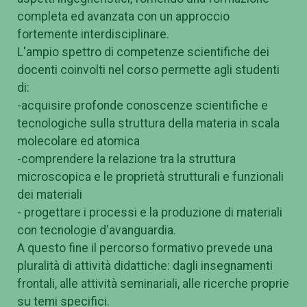
completa ed avanzata con un approccio
fortemente interdisciplinare.
L'ampio spettro di competenze scientifiche dei
docenti coinvolti nel corso permette agli studenti
di:
-acquisire profonde conoscenze scientifiche e
tecnologiche sulla struttura della materia in scala
molecolare ed atomica
-comprendere la relazione tra la struttura
microscopica e le proprietà strutturali e funzionali
dei materiali
- progettare i processi e la produzione di materiali
con tecnologie d'avanguardia.
A questo fine il percorso formativo prevede una
pluralità di attività didattiche: dagli insegnamenti
frontali, alle attività seminariali, alle ricerche proprie
su temi specifici.