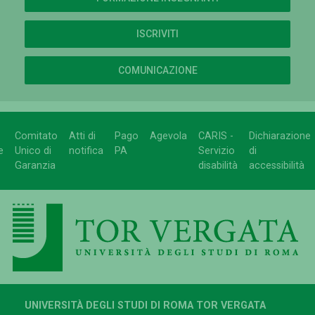
ISCRIVITI
COMUNICAZIONE
Comitato
Atti di
Pago
Agevola
CARIS -
Dichiarazione
e
Unico di
notifica
PA
Servizio
di
Garanzia
disabilità
accessibilità
UNIVERSITÀ DEGLI STUDI DI ROMA TOR VERGATA