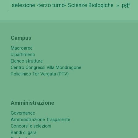
selezione -terzo turno- Scienze Biologiche
pdf
Campus
Macroaree
Dipartimenti
Elenco strutture
Centro Congressi Villa Mondragone
Policlinico Tor Vergata (PTV)
Amministrazione
Governance
Amministrazione Trasparente
Concorsi e selezioni
Bandi di gara