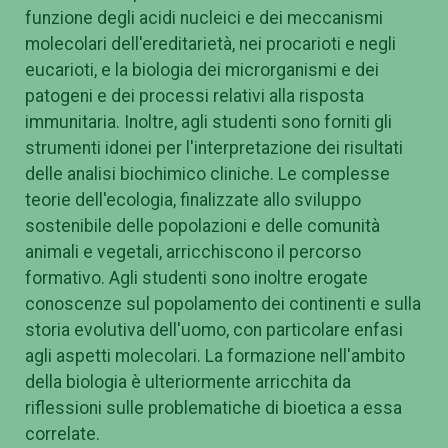
funzione degli acidi nucleici e dei meccanismi
molecolari dell'ereditarietà, nei procarioti e negli
eucarioti, e la biologia dei microrganismi e dei
patogeni e dei processi relativi alla risposta
immunitaria. Inoltre, agli studenti sono forniti gli
strumenti idonei per l'interpretazione dei risultati
delle analisi biochimico cliniche. Le complesse
teorie dell'ecologia, finalizzate allo sviluppo
sostenibile delle popolazioni e delle comunità
animali e vegetali, arricchiscono il percorso
formativo. Agli studenti sono inoltre erogate
conoscenze sul popolamento dei continenti e sulla
storia evolutiva dell'uomo, con particolare enfasi
agli aspetti molecolari. La formazione nell'ambito
della biologia è ulteriormente arricchita da
riflessioni sulle problematiche di bioetica a essa
correlate.