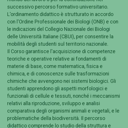
successivo percorso formativo universitario.
L'ordinamento didattico è strutturato in accordo
con l'Ordine Professionale dei Biologi (ONB) e con
le indicazioni del Collegio Nazionale dei Biologi
delle Università Italiane (CBUI), per consentire la
mobilità degli studenti sul territorio nazionale.
Il Corso garantisce l'acquisizione di competenze
teoriche e operative relative ai fondamenti di
materie di base, come matematica, fisica e
chimica, e di conoscenze sulle trasformazioni
chimiche che avvengono nei sistemi biologici. Gli
studenti apprendono gli aspetti morfologici e
funzionali di cellule e tessuti, nonché i meccanismi
relativi alla riproduzione, sviluppo e analisi
comparativa degli organismi animali e vegetali, e le
problematiche della biodiversità. Il percorso
didattico comprende lo studio della struttura e