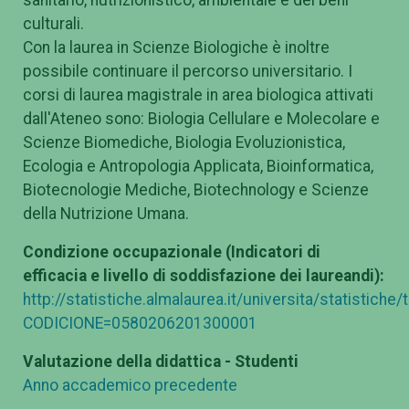
culturali.
Con la laurea in Scienze Biologiche è inoltre
possibile continuare il percorso universitario. I
corsi di laurea magistrale in area biologica attivati
dall'Ateneo sono: Biologia Cellulare e Molecolare e
Scienze Biomediche, Biologia Evoluzionistica,
Ecologia e Antropologia Applicata, Bioinformatica,
Biotecnologie Mediche, Biotechnology e Scienze
della Nutrizione Umana.
Condizione occupazionale (Indicatori di
efficacia e livello di soddisfazione dei laureandi):
http://statistiche.almalaurea.it/universita/statistiche
CODICIONE=0580206201300001
Valutazione della didattica - Studenti
Anno accademico precedente