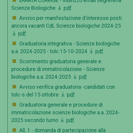
ERRATA CORRIGE - Indirizzo email segreteria
Scienze Biologiche
pdf
Avviso per manifestazione d'interesse posti
ancora vacanti CdL Scienze biologiche 2024-25
pdf
Graduatoria integrativa - Scienze biologiche
a.a. 2024-2025 - tolc 15-10-2024
pdf
Scorrimento graduatoria generale e
procedure di immatricolazione - Scienze
biologiche a.a. 2024-2025
pdf
Avviso verifica graduatoria -candidati con
tolc-s del 15 ottobre
pdf
Graduatoria generale e procedure di
immatricolazione scienze biologiche a.a. 2024-
2025 secondo turno
pdf
All. 1 - domanda di partecipazione alla