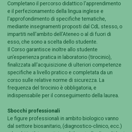
Completano il percorso didattico l'apprendimento
e il perfezionamento della lingua inglese e
l'approfondimento di specifiche tematiche,
mediante insegnamenti proposti dal CdL stesso, o
impartiti nell'ambito dell'Ateneo o al di fuori di
esso, che sono a scelta dello studente.
Il Corso garantisce inoltre allo studente
un'esperienza pratica in laboratorio (tirocinio),
finalizzata all'acquisizione di ulteriori competenze
specifiche a livello pratico e completata da un
corso sulle relative norme di sicurezza. La
frequenza del tirocinio è obbligatoria, e
indispensabile per il conseguimento della laurea.
Sbocchi professionali
Le figure professionali in ambito biologico vanno
dal settore biosanitario, (diagnostico-clinico, ecc.)