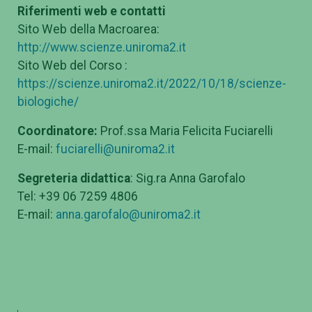
Riferimenti web e contatti
Sito Web della Macroarea:
http://www.scienze.uniroma2.it
Sito Web del Corso :
https://scienze.uniroma2.it/2022/10/18/scienze-
biologiche/
Coordinatore:
Prof.ssa Maria Felicita Fuciarelli
E-mail:
fuciarelli@uniroma2.it
Segreteria didattica
: Sig.ra Anna Garofalo
Tel: +39 06 7259 4806
E-mail:
anna.garofalo@uniroma2.it