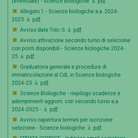
(eventuale) - Scienze Biologiche
pdf
Allegato 1 - Scienze biologiche a.a. 2024-
2025
pdf
Avviso date Tolc-S
pdf
Avviso attivazione secondo turno di selezione
con posti disponibili - Scienze biologiche 2024-
25
pdf
Graduatoria generale e procedure di
immatricolazione al CdL in Scienze biologiche
2024-25
pdf
Scienze Biologiche - riepilogo scadenze e
adempimenti aggiorn. con secondo turno a.a.
2024-2025 -
pdf
Avviso riapertura termini per iscrizione
selezione - Scienze biologiche
pdf