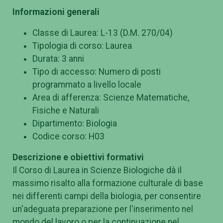
Informazioni generali
Classe di Laurea: L-13 (D.M. 270/04)
Tipologia di corso: Laurea
Durata: 3 anni
Tipo di accesso: Numero di posti
programmato a livello locale
Area di afferenza: Scienze Matematiche,
Fisiche e Naturali
Dipartimento: Biologia
Codice corso: H03
Descrizione e obiettivi formativi
Il Corso di Laurea in Scienze Biologiche dà il
massimo risalto alla formazione culturale di base
nei differenti campi della biologia, per consentire
un'adeguata preparazione per l'inserimento nel
mondo del lavoro o per la continuazione nel