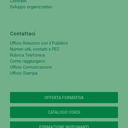
Contratti
Sviluppo organizzativo
Contattaci
Ufficio Relazioni con il Pubblico
Numeri utili, contatti e PEC
Rubrica Telefonica
Come raggiungerci
Ufficio Comunicazione
Ufficio Stampa
OFFERTA FORMATIVA
CATALOGO CORSI
FORMAZIONE INSEGNANTI