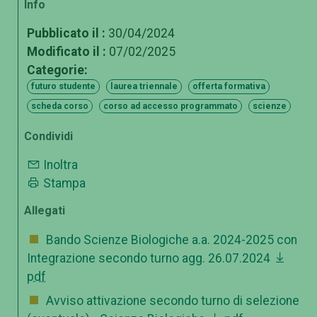
Info
Pubblicato il :
30/04/2024
Modificato il :
07/02/2025
Categorie:
futuro studente
laurea triennale
offerta formativa
scheda corso
corso ad accesso programmato
scienze
Condividi
Inoltra
Stampa
Allegati
Bando Scienze Biologiche a.a. 2024-2025 con
Integrazione secondo turno agg. 26.07.2024
pdf
Avviso attivazione secondo turno di selezione