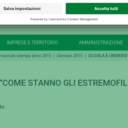
IMPRESE E TERRITORIO
AMMINISTRAZIONE
omunicati stampa anno 2015
Gennaio 2015
SCUOLA E UNIVERSI
“COME STANNO GLI ESTREMOFILI
to