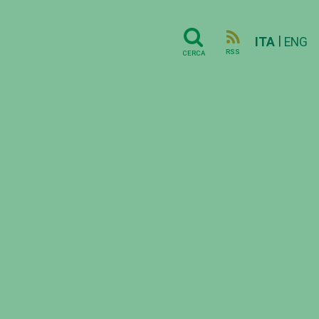
|
ITA
ENG
RSS
CERCA