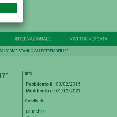
INTERNAZIONALE
VIVI TOR VERGATA
TÀ/“COME STANNO GLI ESTREMOFILI?”
Info
?”
Pubblicato il :
03/02/2015
Modificato il :
01/12/2021
Condividi
Inoltra