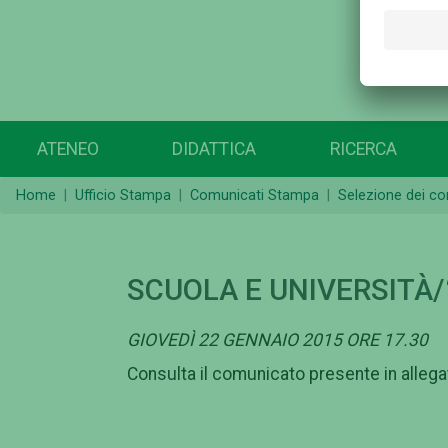
ATENEO
DIDATTICA
RICERCA
Home
Ufficio Stampa
Comunicati Stampa
Selezione dei c
SCUOLA E UNIVERSITÀ/
GIOVEDÌ 22 GENNAIO 2015 ORE 17.30
Consulta il comunicato presente in allega