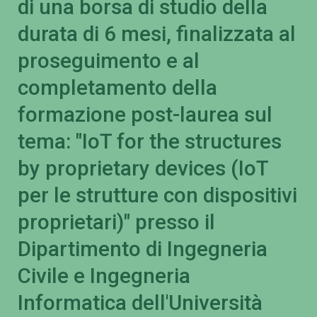
di una borsa di studio della
durata di 6 mesi, finalizzata al
proseguimento e al
completamento della
formazione post-laurea sul
tema: "IoT for the structures
by proprietary devices (IoT
per le strutture con dispositivi
proprietari)" presso il
Dipartimento di Ingegneria
Civile e Ingegneria
Informatica dell'Università