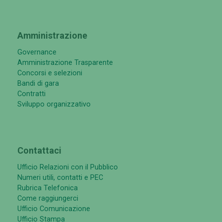
Amministrazione
Governance
Amministrazione Trasparente
Concorsi e selezioni
Bandi di gara
Contratti
Sviluppo organizzativo
Contattaci
Ufficio Relazioni con il Pubblico
Numeri utili, contatti e PEC
Rubrica Telefonica
Come raggiungerci
Ufficio Comunicazione
Ufficio Stampa