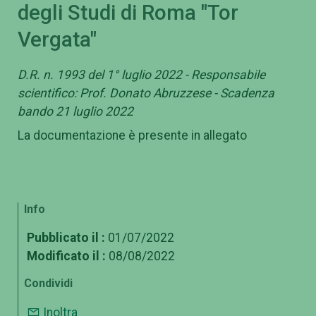
degli Studi di Roma "Tor
Vergata"
D.R. n. 1993 del 1° luglio 2022 - Responsabile
scientifico: Prof. Donato Abruzzese - Scadenza
bando 21 luglio 2022
La documentazione è presente in allegato
Info
Pubblicato il :
01/07/2022
Modificato il :
08/08/2022
Condividi
Inoltra