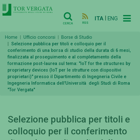
|
ITA
ENG
RSS
CERCA
Home
Ufficio concorsi
Borse di Studio
Selezione pubblica per titoli e colloquio per il
conferimento di una borsa di studio della durata di 6 mesi,
finalizzata al proseguimento e al completamento della
formazione post-laurea sul tema: "IoT for the structures by
proprietary devices (IoT per le strutture con dispositivi
proprietari)" presso il Dipartimento di Ingegneria Civile e
Ingegneria Informatica dell'Università degli Studi di Roma
"Tor Vergata"
Selezione pubblica per titoli e
colloquio per il conferimento