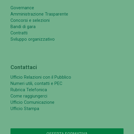
Governance
Amministrazione Trasparente
Concorsi e selezioni
Bandi di gara
Contratti
Sviluppo organizzativo
Contattaci
Ufficio Relazioni con il Pubblico
Numeri utili, contatti e PEC
Rubrica Telefonica
Come raggiungerci
Ufficio Comunicazione
Ufficio Stampa