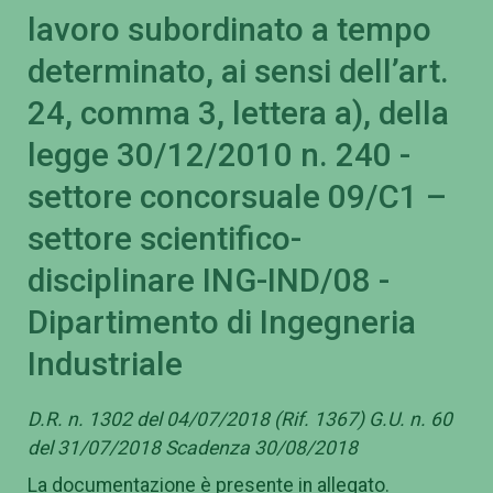
lavoro subordinato a tempo
determinato, ai sensi dell’art.
24, comma 3, lettera a), della
legge 30/12/2010 n. 240 -
settore concorsuale 09/C1 –
settore scientifico-
disciplinare ING-IND/08 -
Dipartimento di Ingegneria
Industriale
D.R. n. 1302 del 04/07/2018 (Rif. 1367) G.U. n. 60
del 31/07/2018 Scadenza 30/08/2018
La documentazione è presente in allegato.