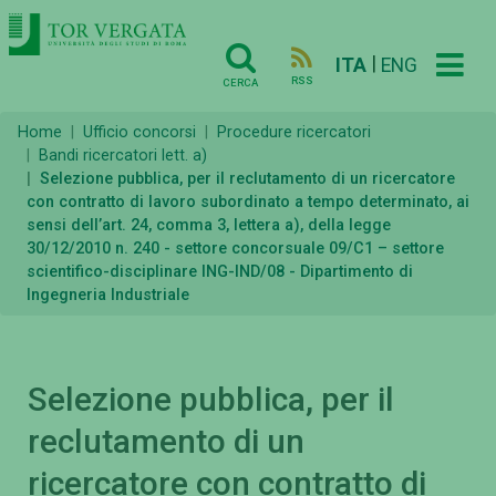
|
ITA
ENG
RSS
CERCA
Home
Ufficio concorsi
Procedure ricercatori
Bandi ricercatori lett. a)
Selezione pubblica, per il reclutamento di un ricercatore
con contratto di lavoro subordinato a tempo determinato, ai
sensi dell’art. 24, comma 3, lettera a), della legge
30/12/2010 n. 240 - settore concorsuale 09/C1 – settore
scientifico-disciplinare ING-IND/08 - Dipartimento di
Ingegneria Industriale
Selezione pubblica, per il
reclutamento di un
ricercatore con contratto di