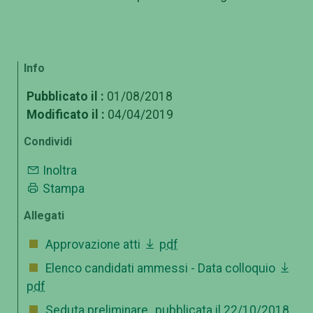
Info
Pubblicato il :
01/08/2018
Modificato il :
04/04/2019
Condividi
Inoltra
Stampa
Allegati
Approvazione atti
pdf
Elenco candidati ammessi - Data colloquio
pdf
Seduta preliminare_pubblicata il 22/10/2018