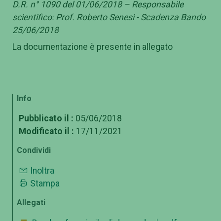
D.R. n° 1090 del 01/06/2018 – Responsabile
scientifico: Prof. Roberto Senesi - Scadenza Bando
25/06/2018
La documentazione è presente in allegato
Info
Pubblicato il :
05/06/2018
Modificato il :
17/11/2021
Condividi
Inoltra
Stampa
Allegati