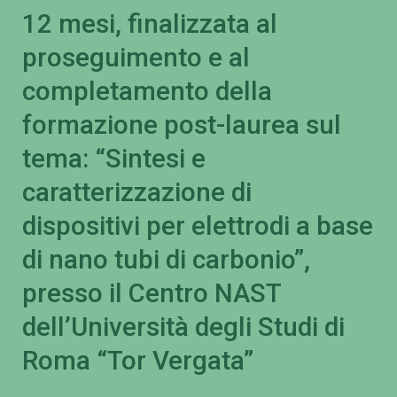
12 mesi, finalizzata al
proseguimento e al
completamento della
formazione post-laurea sul
tema: “Sintesi e
caratterizzazione di
dispositivi per elettrodi a base
di nano tubi di carbonio”,
presso il Centro NAST
dell’Università degli Studi di
Roma “Tor Vergata”