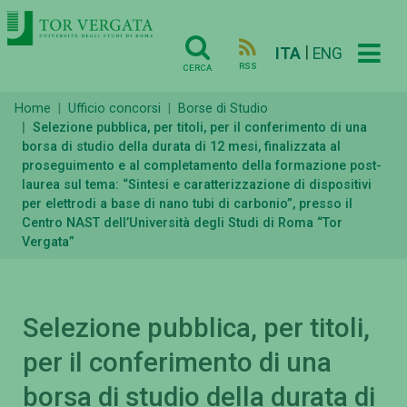
|
ITA
ENG
RSS
CERCA
Home
Ufficio concorsi
Borse di Studio
Selezione pubblica, per titoli, per il conferimento di una
borsa di studio della durata di 12 mesi, finalizzata al
proseguimento e al completamento della formazione post-
laurea sul tema: “Sintesi e caratterizzazione di dispositivi
per elettrodi a base di nano tubi di carbonio”, presso il
Centro NAST dell’Università degli Studi di Roma “Tor
Vergata”
Selezione pubblica, per titoli,
per il conferimento di una
borsa di studio della durata di