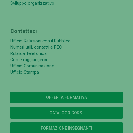
Sviluppo organizzativo
Contattaci
Ufficio Relazioni con il Pubblico
Numeri utili, contatti e PEC
Rubrica Telefonica
Come raggiungerci
Ufficio Comunicazione
Ufficio Stampa
OFFERTA FORMATIVA
CATALOGO CORSI
FORMAZIONE INSEGNANTI