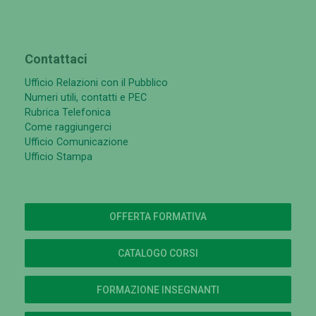
Contattaci
Ufficio Relazioni con il Pubblico
Numeri utili, contatti e PEC
Rubrica Telefonica
Come raggiungerci
Ufficio Comunicazione
Ufficio Stampa
OFFERTA FORMATIVA
CATALOGO CORSI
FORMAZIONE INSEGNANTI