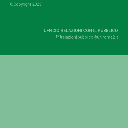
©Copyright 2023
UFFICIO RELAZIONI CON IL PUBBLICO
relazioni.pubblico@uniroma2.it