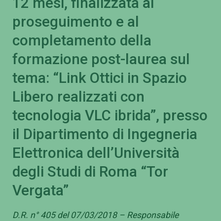
12 mesi, finalizzata al
proseguimento e al
completamento della
formazione post-laurea sul
tema: “Link Ottici in Spazio
Libero realizzati con
tecnologia VLC ibrida”, presso
il Dipartimento di Ingegneria
Elettronica dell’Università
degli Studi di Roma “Tor
Vergata”
D.R. n° 405 del 07/03/2018 – Responsabile