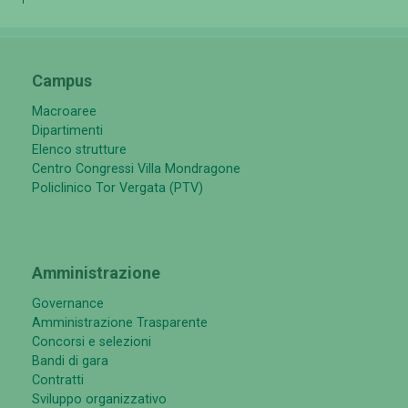
Campus
Macroaree
Dipartimenti
Elenco strutture
Centro Congressi Villa Mondragone
Policlinico Tor Vergata (PTV)
Amministrazione
Governance
Amministrazione Trasparente
Concorsi e selezioni
Bandi di gara
Contratti
Sviluppo organizzativo