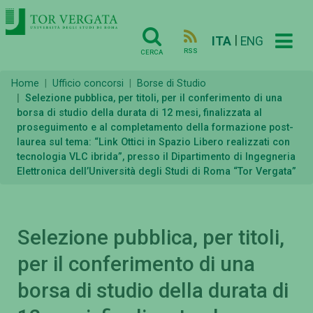
|
ITA
ENG
RSS
CERCA
Home
Ufficio concorsi
Borse di Studio
Selezione pubblica, per titoli, per il conferimento di una
borsa di studio della durata di 12 mesi, finalizzata al
proseguimento e al completamento della formazione post-
laurea sul tema: “Link Ottici in Spazio Libero realizzati con
tecnologia VLC ibrida”, presso il Dipartimento di Ingegneria
Elettronica dell’Università degli Studi di Roma “Tor Vergata”
Selezione pubblica, per titoli,
per il conferimento di una
borsa di studio della durata di