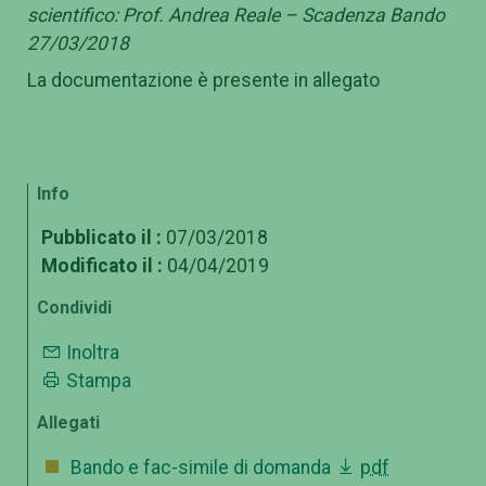
scientifico: Prof. Andrea Reale – Scadenza Bando
27/03/2018
La documentazione è presente in allegato
Info
Pubblicato il :
07/03/2018
Modificato il :
04/04/2019
Condividi
Inoltra
Stampa
Allegati
Bando e fac-simile di domanda
pdf